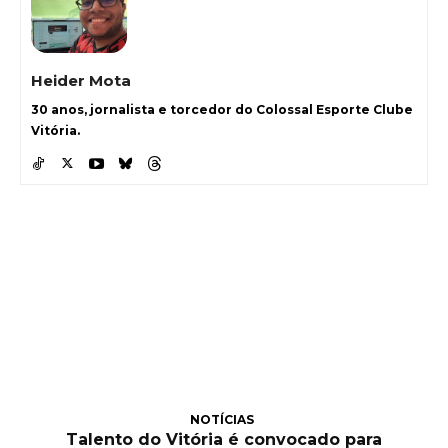
Heider Mota
30 anos, jornalista e torcedor do Colossal Esporte Clube
Vitória.
NOTÍCIAS
Talento do Vitória é convocado para