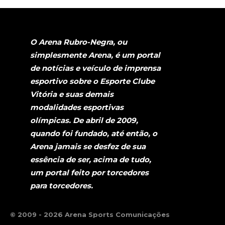
O Arena Rubro-Negra, ou
simplesmente Arena, é um portal
de notícias e veículo de imprensa
esportivo sobre o Esporte Clube
Vitória e suas demais
modalidades esportivas
olímpicas. De abril de 2009,
quando foi fundado, até então, o
Arena jamais se desfez de sua
essência de ser, acima de tudo,
um portal feito por torcedores
para torcedores.
© 2009 - 2026 Arena Sports Comunicações