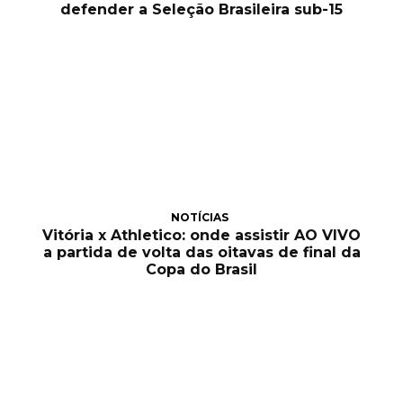
defender a Seleção Brasileira sub-15
NOTÍCIAS
Vitória x Athletico: onde assistir AO VIVO
a partida de volta das oitavas de final da
Copa do Brasil