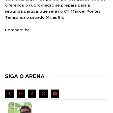
diferença, o rubro-negro se prepara para a
segunda partida, que será no CT Manoel Pontes
Tanajura, no sábado (4), às 9h.
Compartilhe
SIGA O ARENA