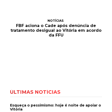
NOTÍCIAS
FBF aciona o Cade após denúncia de
tratamento desigual ao Vitória em acordo
da FFU
ÚLTIMAS NOTÍCIAS
Esqueça o pessimismo: hoje é noite de apoiar o
Vitória