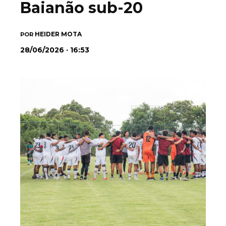
Baianão sub-20
HEIDER MOTA
POR
28/06/2026 · 16:53