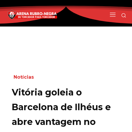
Notícias
Vitória goleia o
Barcelona de Ilhéus e
abre vantagem no