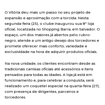
O Vitória deu mais um passo no seu projeto de
expansão e aproximação com a torcida. Nesta
segunda-feira (25), o clube inaugurou sua 8ª loja
oficial, localizada no Shopping Barra, em Salvador. O
espaço, um dos maiores já abertos pelo rubro-
negro, atende a um antigo desejo dos torcedores e
promete oferecer mais conforto, variedade e
exclusividade na hora de adquirir produtos oficiais.
Na nova unidade, os clientes encontram desde as
tradicionais camisas oficiais até acessórios e itens
pensados para todas as idades. A loja já está em
funcionamento e, para celebrar a conquista, será
realizado um coquetel especial na quarta-feira (27),
com presença de dirigentes, parceiros e
torcedores.