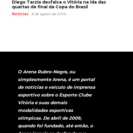
Diego Tarzia desfalca o Vitória na ida das
quartas de final da Copa do Brasil
Notícias
8 de agosto de 2026
O Arena Rubro-Negra, ou
simplesmente Arena, é um portal
de notícias e veículo de imprensa
esportivo sobre o Esporte Clube
Vitória e suas demais
modalidades esportivas
olímpicas. De abril de 2009,
quando foi fundado, até então, o