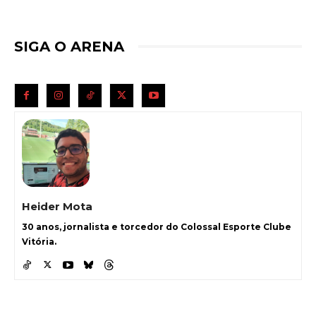
SIGA O ARENA
Heider Mota
30 anos, jornalista e torcedor do Colossal Esporte Clube
Vitória.