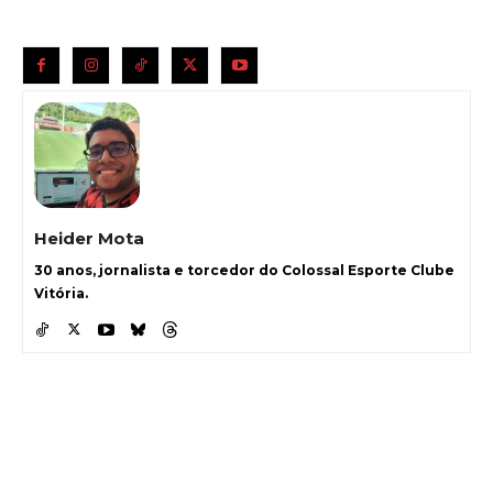
Heider Mota
30 anos, jornalista e torcedor do Colossal Esporte Clube
Vitória.