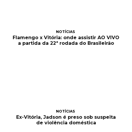
NOTÍCIAS
Flamengo x Vitória: onde assistir AO VIVO
a partida da 22ª rodada do Brasileirão
NOTÍCIAS
Ex-Vitória, Jadson é preso sob suspeita
de violência doméstica