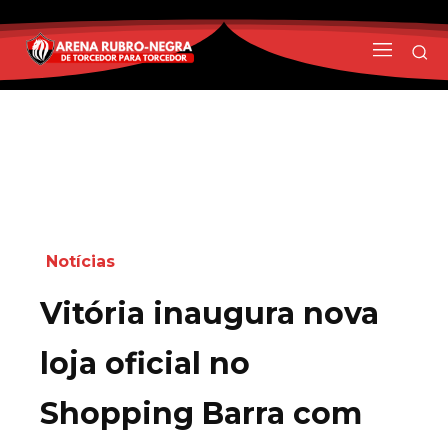
Notícias
Vitória inaugura nova
loja oficial no
Shopping Barra com