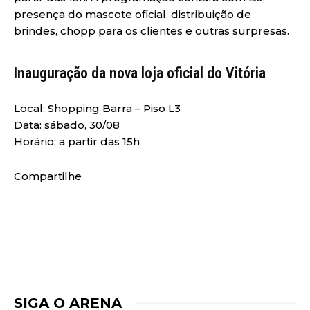
presença do mascote oficial, distribuição de
brindes, chopp para os clientes e outras surpresas.
Inauguração da nova loja oficial do Vitória
Local: Shopping Barra – Piso L3
Data: sábado, 30/08
Horário: a partir das 15h
Compartilhe
SIGA O ARENA