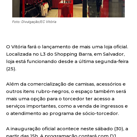
Foto: Divulgação/EC Vitória
O Vitória fará o lançamento de mais uma loja oficial.
Localizada no L3 do Shopping Barra, em Salvador,
loja está funcionando desde a última segunda-feira
(25).
Além da comercialização de camisas, acessórios e
outros itens rubro-negros, o espaço também será
mais uma opção para o torcedor ter acesso a
serviços importantes, como a venda de ingressos e
o atendimento ao programa de sócio-torcedor.
A inauguração oficial acontece neste sábado (30), a
partir das 15h. A programação contará com DJ,