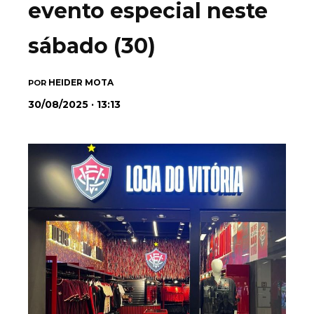
evento especial neste
sábado (30)
HEIDER MOTA
POR
30/08/2025 · 13:13