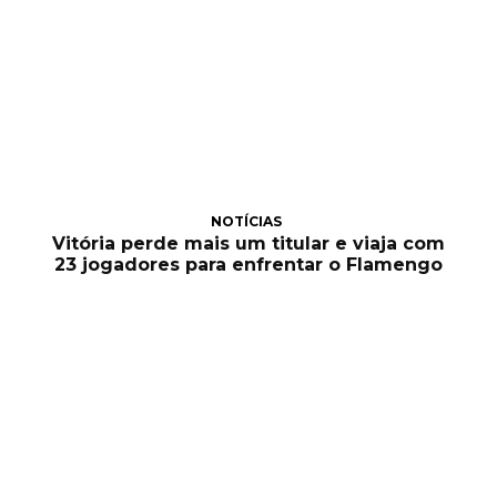
NOTÍCIAS
Vitória perde mais um titular e viaja com
23 jogadores para enfrentar o Flamengo