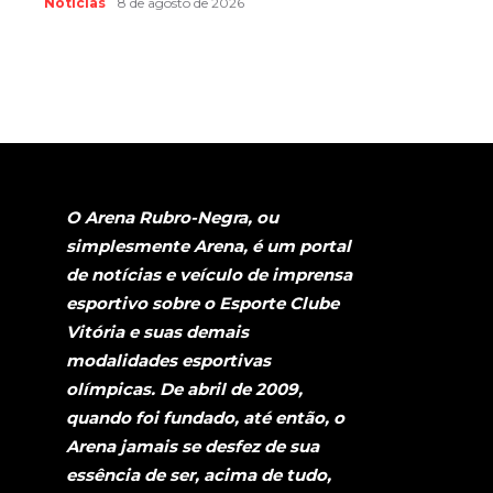
Notícias
8 de agosto de 2026
O Arena Rubro-Negra, ou
simplesmente Arena, é um portal
de notícias e veículo de imprensa
esportivo sobre o Esporte Clube
Vitória e suas demais
modalidades esportivas
olímpicas. De abril de 2009,
quando foi fundado, até então, o
Arena jamais se desfez de sua
essência de ser, acima de tudo,