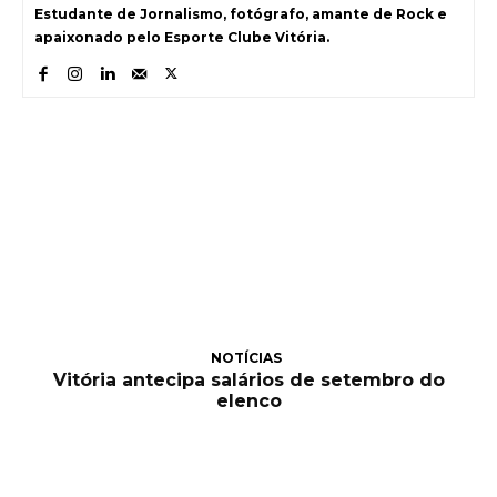
Estudante de Jornalismo, fotógrafo, amante de Rock e
apaixonado pelo Esporte Clube Vitória.
NOTÍCIAS
Vitória antecipa salários de setembro do
elenco