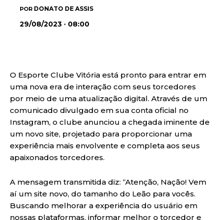
DONATO DE ASSIS
POR
29/08/2023 · 08:00
O Esporte Clube Vitória está pronto para entrar em
uma nova era de interação com seus torcedores
por meio de uma atualização digital. Através de um
comunicado divulgado em sua conta oficial no
Instagram, o clube anunciou a chegada iminente de
um novo site, projetado para proporcionar uma
experiência mais envolvente e completa aos seus
apaixonados torcedores.
A mensagem transmitida diz: “Atenção, Nação! Vem
aí um site novo, do tamanho do Leão para vocês.
Buscando melhorar a experiência do usuário em
nossas plataformas, informar melhor o torcedor e