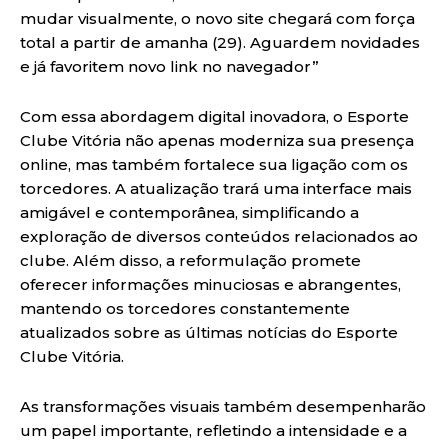
mudar visualmente, o novo site chegará com força
total a partir de amanha (29). Aguardem novidades
e já favoritem novo link no navegador”
Com essa abordagem digital inovadora, o Esporte
Clube Vitória não apenas moderniza sua presença
online, mas também fortalece sua ligação com os
torcedores. A atualização trará uma interface mais
amigável e contemporânea, simplificando a
exploração de diversos conteúdos relacionados ao
clube. Além disso, a reformulação promete
oferecer informações minuciosas e abrangentes,
mantendo os torcedores constantemente
atualizados sobre as últimas notícias do Esporte
Clube Vitória.
As transformações visuais também desempenharão
um papel importante, refletindo a intensidade e a