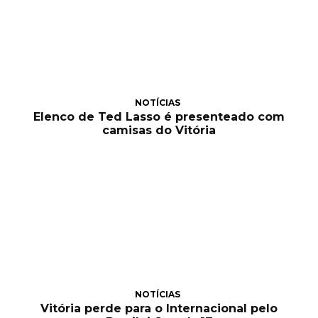
NOTÍCIAS
Elenco de Ted Lasso é presenteado com
camisas do Vitória
NOTÍCIAS
Vitória perde para o Internacional pelo