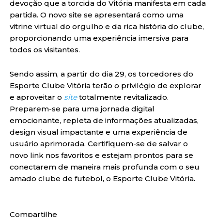
devoção que a torcida do Vitória manifesta em cada
partida. O novo site se apresentará como uma
vitrine virtual do orgulho e da rica história do clube,
proporcionando uma experiência imersiva para
todos os visitantes.
Sendo assim, a partir do dia 29, os torcedores do
Esporte Clube Vitória terão o privilégio de explorar
e aproveitar o
site
totalmente revitalizado.
Preparem-se para uma jornada digital
emocionante, repleta de informações atualizadas,
design visual impactante e uma experiência de
usuário aprimorada. Certifiquem-se de salvar o
novo link nos favoritos e estejam prontos para se
conectarem de maneira mais profunda com o seu
amado clube de futebol, o Esporte Clube Vitória.
Compartilhe