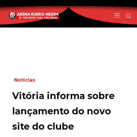
Notícias
Vitória informa sobre
lançamento do novo
site do clube