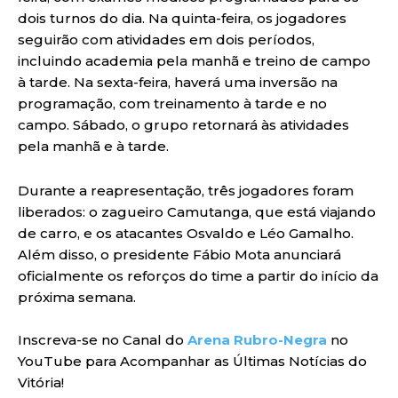
dois turnos do dia. Na quinta-feira, os jogadores
seguirão com atividades em dois períodos,
incluindo academia pela manhã e treino de campo
à tarde. Na sexta-feira, haverá uma inversão na
programação, com treinamento à tarde e no
campo. Sábado, o grupo retornará às atividades
pela manhã e à tarde.
Durante a reapresentação, três jogadores foram
liberados: o zagueiro Camutanga, que está viajando
de carro, e os atacantes Osvaldo e Léo Gamalho.
Além disso, o presidente Fábio Mota anunciará
oficialmente os reforços do time a partir do início da
próxima semana.
Inscreva-se no Canal do
Arena Rubro-Negra
no
YouTube para Acompanhar as Últimas Notícias do
Vitória!