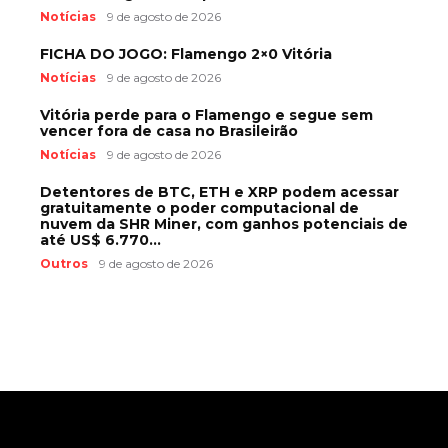
Notícias
9 de agosto de 2026
FICHA DO JOGO: Flamengo 2×0 Vitória
Notícias
9 de agosto de 2026
Vitória perde para o Flamengo e segue sem
vencer fora de casa no Brasileirão
Notícias
9 de agosto de 2026
Detentores de BTC, ETH e XRP podem acessar
gratuitamente o poder computacional de
nuvem da SHR Miner, com ganhos potenciais de
até US$ 6.770...
Outros
9 de agosto de 2026