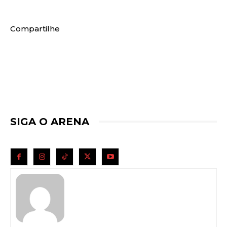
Compartilhe
SIGA O ARENA