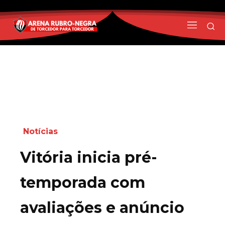
Notícias
Vitória inicia pré-
temporada com
avaliações e anúncio