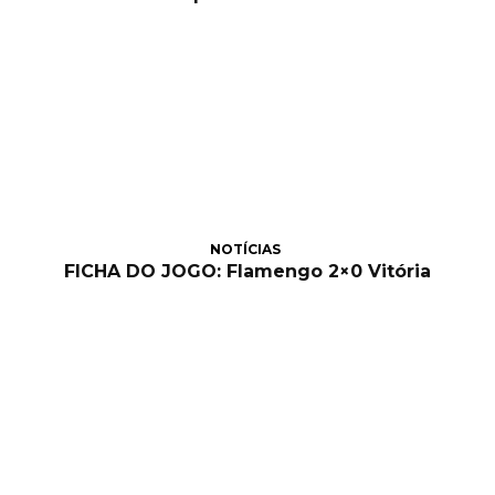
NOTÍCIAS
FICHA DO JOGO: Flamengo 2×0 Vitória