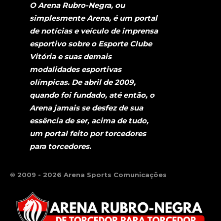
O Arena Rubro-Negra, ou
simplesmente Arena, é um portal
de notícias e veículo de imprensa
esportivo sobre o Esporte Clube
Vitória e suas demais
modalidades esportivas
olímpicas. De abril de 2009,
quando foi fundado, até então, o
Arena jamais se desfez de sua
essência de ser, acima de tudo,
um portal feito por torcedores
para torcedores.
© 2009 - 2026 Arena Sports Comunicações