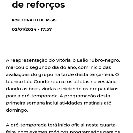
de reforços
DONATO DE ASSIS
POR
02/01/2024 · 17:57
A reapresentação do Vitória, o Leão rubro-negro,
marcou o segundo dia do ano, com início das
avaliações do grupo na tarde desta terça-feira. O
técnico Léo Condé reuniu os atletas no vestiário,
dando as boas-vindas e iniciando os preparativos
para a pré-temporada. A programação desta
primeira semana inclui atividades matinais até
domingo.
A pré-temporada terá início oficial nesta quarta-
feira, com exames médicos programados para os