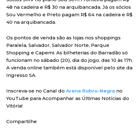
48 na cadeira e R$ 30 na arquibancada. Já os sócios
Sou Vermelho e Preto pagam R$ 64 na cadeira e R$
40 na arquibancada.
Os pontos de venda são as lojas nos shoppings
Paralela, Salvador, Salvador Norte, Parque
Shopping e Capemi. As bilheterias do Barradão só
funcionam no sábado (20), dia do jogo, das 10 às 17h.
A venda online também está disponível pelo site da
Ingresso SA.
Inscreva-se no Canal do
Arena Rubro-Negra
no
YouTube para Acompanhar as Últimas Notícias do
Vitória!
Compartilhe