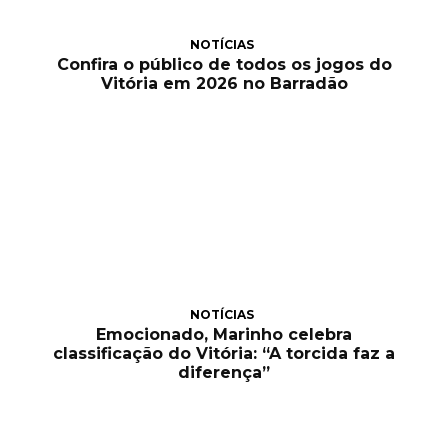
NOTÍCIAS
Confira o público de todos os jogos do
Vitória em 2026 no Barradão
NOTÍCIAS
Emocionado, Marinho celebra
classificação do Vitória: “A torcida faz a
diferença”