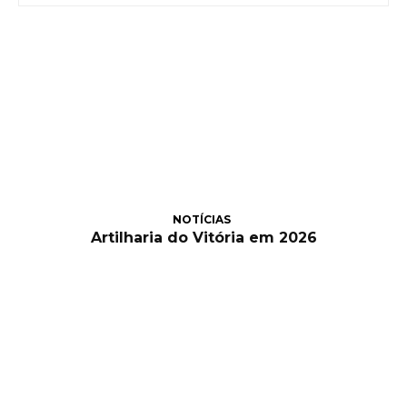
NOTÍCIAS
Artilharia do Vitória em 2026