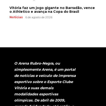
Vitória faz um jogo gigante no Barradão, vence
o Athletico e avança na Copa do Brasil
Notícias
6 de agosto de 2026
O Arena Rubro-Negra, ou
simplesmente Arena, é um portal
de notícias e veículo de imprensa
esportivo sobre o Esporte Clube
Vitória e suas demais
modalidades esportivas
olímpicas. De abril de 2009,