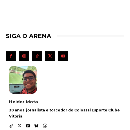
SIGA O ARENA
Heider Mota
30 anos, jornalista e torcedor do Colossal Esporte Clube
Vitória.