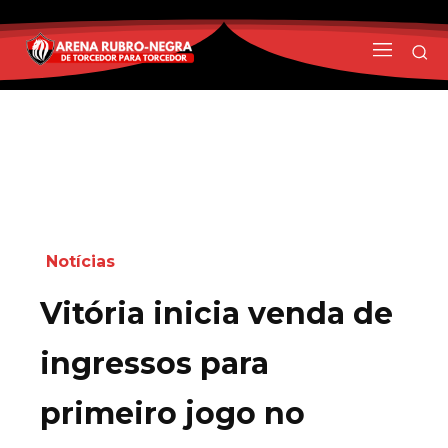
Notícias
Vitória inicia venda de
ingressos para
primeiro jogo no