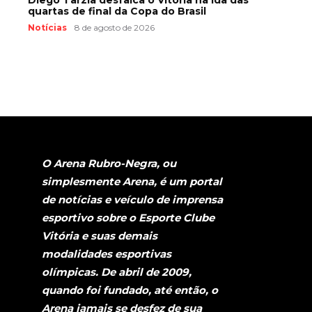
quartas de final da Copa do Brasil
Notícias
8 de agosto de 2026
O Arena Rubro-Negra, ou
simplesmente Arena, é um portal
de notícias e veículo de imprensa
esportivo sobre o Esporte Clube
Vitória e suas demais
modalidades esportivas
olímpicas. De abril de 2009,
quando foi fundado, até então, o
Arena jamais se desfez de sua