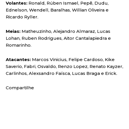
Volantes:
Ronald, Rúben Ismael, Pepê, Dudu,
Ednelson, Wendell, Baralhas, Willian Oliveira e
Ricardo Ryller.
Meias:
Matheuzinho, Alejandro Almaraz, Lucas
Lohan, Ruben Rodrigues, Aitor Cantalapiedra e
Romarinho.
Atacantes:
Marcos Vinicius, Felipe Cardoso, Kike
Saverio, Fabri, Osvaldo, Renzo Lopez, Renato Kayzer,
Carlinhos, Alexsandro Faísca, Lucas Braga e Erick.
Compartilhe