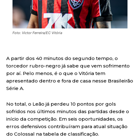
Foto: Victor Ferreira/EC Vitória
A partir dos 40 minutos do segundo tempo, o
torcedor rubro-negro já sabe que vem sofrimento
por aí. Pelo menos, é o que o Vitória tem
apresentado dentro e fora de casa nesse Brasileirão
Série A.
No total, o Leão já perdeu 10 pontos por gols
sofridos nos últimos minutos das partidas desde o
início da competição. Em seis oportunidades, os
erros defensivos contribuíram para atual situação
do Colossal na tabela de classificação.