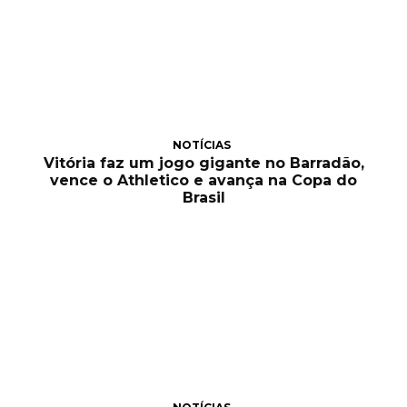
NOTÍCIAS
Vitória faz um jogo gigante no Barradão,
vence o Athletico e avança na Copa do
Brasil