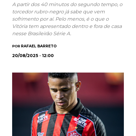
A partir dos 40 minutos do segundo tempo, o
torcedor rubro-negro já sabe que vem
sofrimento por aí. Pelo menos, é o que o
Vitória tem apresentado dentro e fora de casa
nesse Brasileirão Série A.
RAFAEL BARRETO
POR
20/08/2025 · 12:00