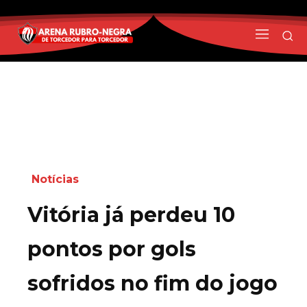
Notícias
Vitória já perdeu 10
pontos por gols
sofridos no fim do jogo