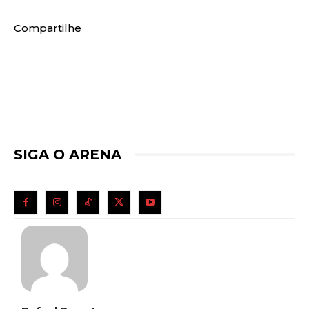
Compartilhe
SIGA O ARENA