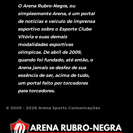
O Arena Rubro-Negra, ou
simplesmente Arena, é um portal
de notícias e veículo de imprensa
esportivo sobre o Esporte Clube
Vitória e suas demais
modalidades esportivas
olímpicas. De abril de 2009,
quando foi fundado, até então, o
Arena jamais se desfez de sua
essência de ser, acima de tudo,
um portal feito por torcedores
para torcedores.
© 2009 - 2026 Arena Sports Comunicações