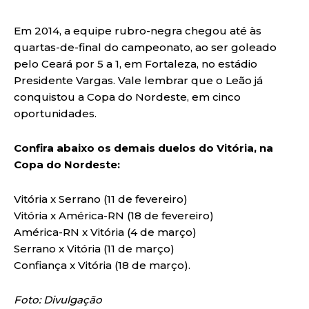
Em 2014, a equipe rubro-negra chegou até às
quartas-de-final do campeonato, ao ser goleado
pelo Ceará por 5 a 1, em Fortaleza, no estádio
Presidente Vargas. Vale lembrar que o Leão já
conquistou a Copa do Nordeste, em cinco
oportunidades.
Confira abaixo os demais duelos do Vitória, na
Copa do Nordeste:
Vitória x Serrano (11 de fevereiro)
Vitória x América-RN (18 de fevereiro)
América-RN x Vitória (4 de março)
Serrano x Vitória (11 de março)
Confiança x Vitória (18 de março).
Foto: Divulgação