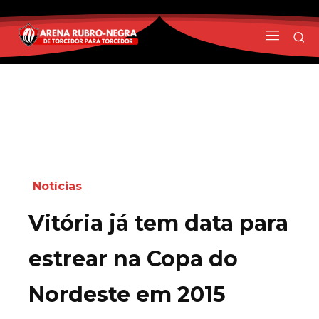
Notícias
Vitória já tem data para
estrear na Copa do
Nordeste em 2015