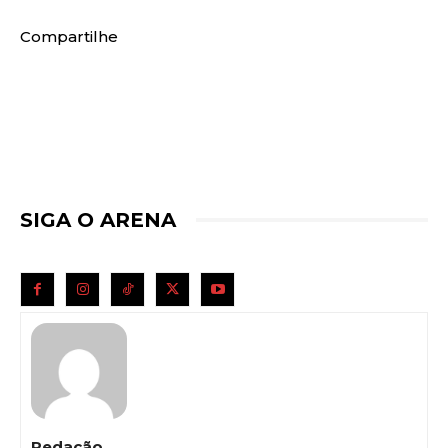
Compartilhe
SIGA O ARENA
Redação