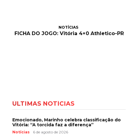
NOTÍCIAS
FICHA DO JOGO: Vitória 4×0 Athletico-PR
ÚLTIMAS NOTÍCIAS
Emocionado, Marinho celebra classificação do
Vitória: “A torcida faz a diferença”
Notícias
6 de agosto de 2026