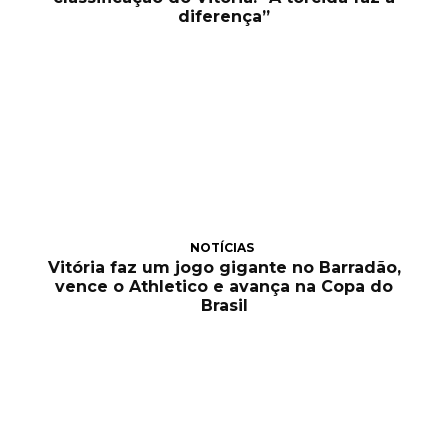
diferença”
NOTÍCIAS
Vitória faz um jogo gigante no Barradão,
vence o Athletico e avança na Copa do
Brasil