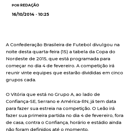
REDAÇÃO
POR
16/10/2014 · 10:25
A Confederação Brasileira de Futebol divulgou na
noite desta quarta-feira (15) a tabela da Copa do
Nordeste de 2015, que está programada para
começar no dia 4 de fevereiro. A competição irá
reunir vinte equipes que estarão divididas em cinco
grupos cada.
O Vitória que está no Grupo A, ao lado de
Confiança-SE, Serrano e América-RN, já tem data
para fazer sua estreia na competição. O Leão irá
fazer sua primeira partida no dia 4 de fevereiro, fora
de casa, contra o Confiança, horário e estádio ainda
não foram definidos até o momento.