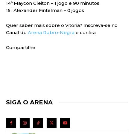
14º Maycon Cleiton – 1 jogo e 90 minutos
15º Alexander Fintelman – 0 jogos
Quer saber mais sobre o Vitória? Inscreva-se no
Canal do
Arena Rubro-Negra
e confira.
Compartilhe
SIGA O ARENA