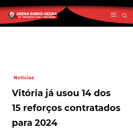
Notícias
Vitória já usou 14 dos
15 reforços contratados
para 2024