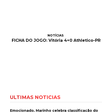
NOTÍCIAS
FICHA DO JOGO: Vitória 4×0 Athletico-PR
ÚLTIMAS NOTÍCIAS
Emocionado, Marinho celebra classificação do