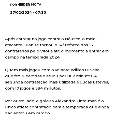
HEIDER MOTA
POR
27/02/2024 · 07:30
Após estrear no jogo contra o Náutico, o meia-
atacante Luan se tornou o 14º reforço dos 15
contratados pelo Vitória até o momento a entrar em
campo na temporada 2024.
Quem mais jogou com o volante Willian Oliveira,
que fez 11 partidas e atuou por 802 minutos. A
segunda contratação mais utilizada é Lucas Esteves,
com 10 jogos e 584 minutos.
Por outro lado, o goleiro Alexandre Fintelman é o
único atleta contratado para a temporada que ainda
não entrou em campo.