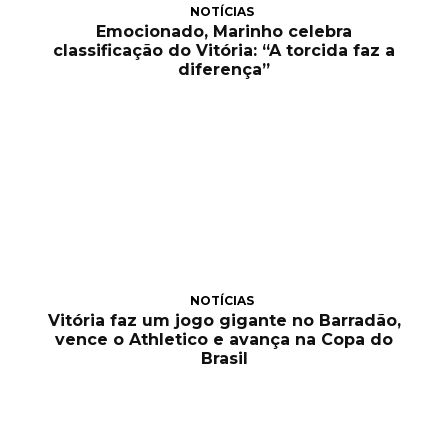
NOTÍCIAS
Emocionado, Marinho celebra
classificação do Vitória: “A torcida faz a
diferença”
NOTÍCIAS
Vitória faz um jogo gigante no Barradão,
vence o Athletico e avança na Copa do
Brasil