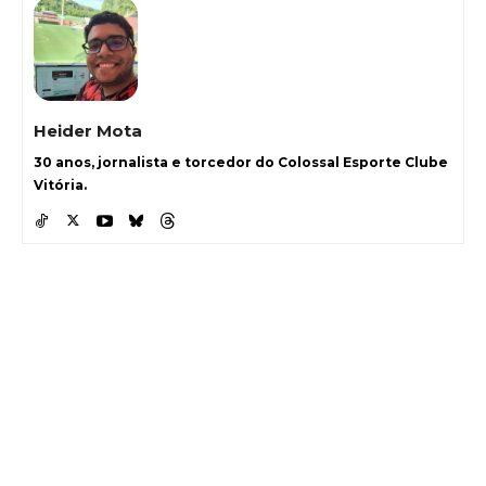
Heider Mota
30 anos, jornalista e torcedor do Colossal Esporte Clube
Vitória.