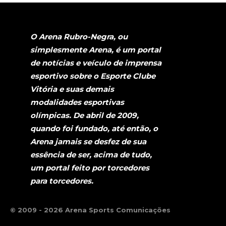
O Arena Rubro-Negra, ou
simplesmente Arena, é um portal
de notícias e veículo de imprensa
esportivo sobre o Esporte Clube
Vitória e suas demais
modalidades esportivas
olímpicas. De abril de 2009,
quando foi fundado, até então, o
Arena jamais se desfez de sua
essência de ser, acima de tudo,
um portal feito por torcedores
para torcedores.
© 2009 - 2026 Arena Sports Comunicações