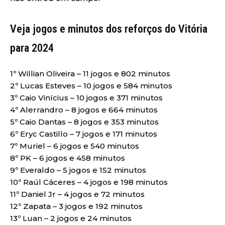
Veja jogos e minutos dos reforços do Vitória
para 2024
1º Willian Oliveira – 11 jogos e 802 minutos
2º Lucas Esteves – 10 jogos e 584 minutos
3º Caio Vinícius – 10 jogos e 371 minutos
4º Alerrandro – 8 jogos e 664 minutos
5º Caio Dantas – 8 jogos e 353 minutos
6º Eryc Castillo – 7 jogos e 171 minutos
7º Muriel – 6 jogos e 540 minutos
8º PK – 6 jogos e 458 minutos
9º Everaldo – 5 jogos e 152 minutos
10º Raúl Cáceres – 4 jogos e 198 minutos
11º Daniel Jr – 4 jogos e 72 minutos
12º Zapata – 3 jogos e 192 minutos
13º Luan – 2 jogos e 24 minutos