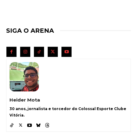
SIGA O ARENA
Heider Mota
30 anos, jornalista e torcedor do Colossal Esporte Clube
Vitória.