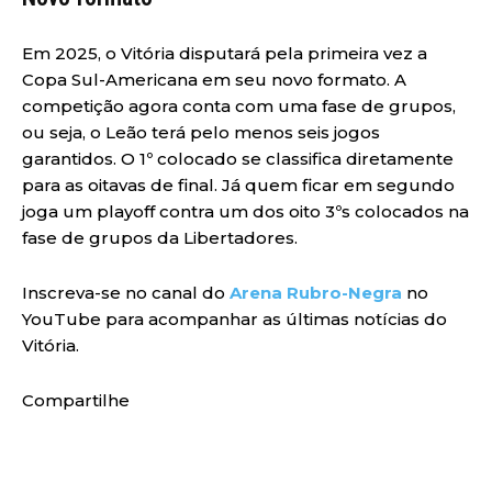
Em 2025, o Vitória disputará pela primeira vez a
Copa Sul-Americana em seu novo formato. A
competição agora conta com uma fase de grupos,
ou seja, o Leão terá pelo menos seis jogos
garantidos. O 1º colocado se classifica diretamente
para as oitavas de final. Já quem ficar em segundo
joga um playoff contra um dos oito 3ºs colocados na
fase de grupos da Libertadores.
Inscreva-se no canal do
Arena Rubro-Negra
no
YouTube para acompanhar as últimas notícias do
Vitória.
Compartilhe