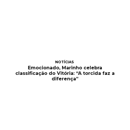
NOTÍCIAS
Emocionado, Marinho celebra
classificação do Vitória: “A torcida faz a
diferença”