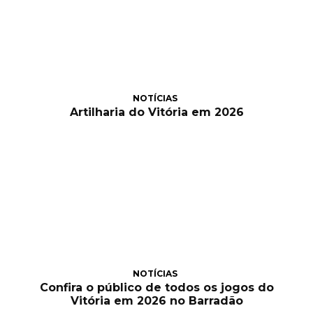
NOTÍCIAS
Artilharia do Vitória em 2026
NOTÍCIAS
Confira o público de todos os jogos do
Vitória em 2026 no Barradão