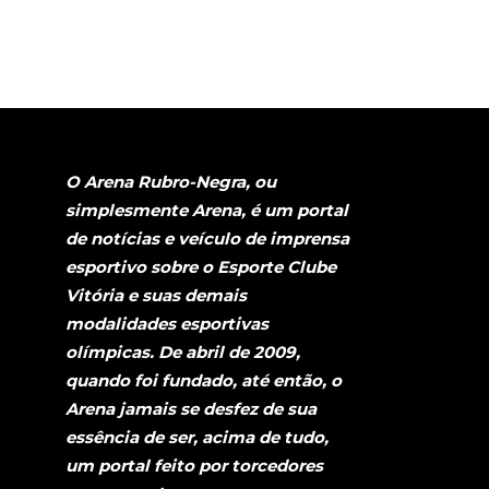
O Arena Rubro-Negra, ou
simplesmente Arena, é um portal
de notícias e veículo de imprensa
esportivo sobre o Esporte Clube
Vitória e suas demais
modalidades esportivas
olímpicas. De abril de 2009,
quando foi fundado, até então, o
Arena jamais se desfez de sua
essência de ser, acima de tudo,
um portal feito por torcedores