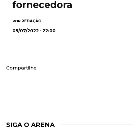
fornecedora
REDAÇÃO
POR
05/07/2022 · 22:00
Compartilhe
SIGA O ARENA