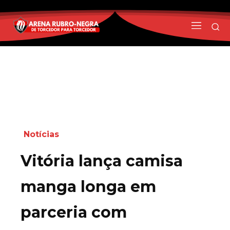
Notícias
Vitória lança camisa
manga longa em
parceria com