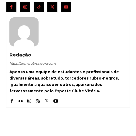
Redação
https://arenarubronegra.com
Apenas uma equipe de estudantes e profissionais de
diversas áreas, sobretudo, torcedores rubro-negros,
igualmente a quaisquer outros, apaixonados
fervorosamente pelo Esporte Clube Vitória.