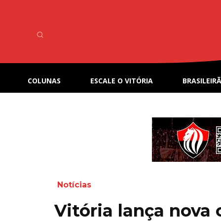
COLUNAS
ESCALE O VITÓRIA
BRASILEIRÃ
Notícias
Vitória lança nova