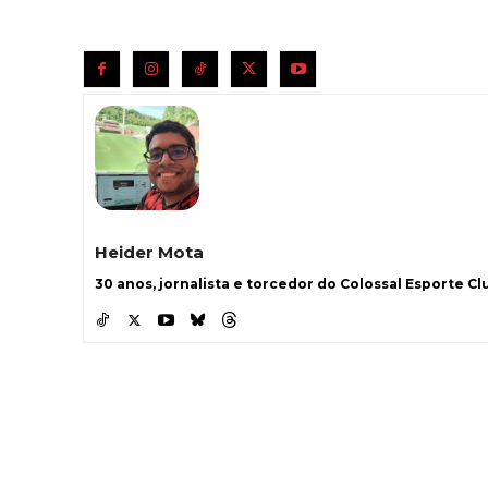
Heider Mota
30 anos, jornalista e torcedor do Colossal Esporte Clu