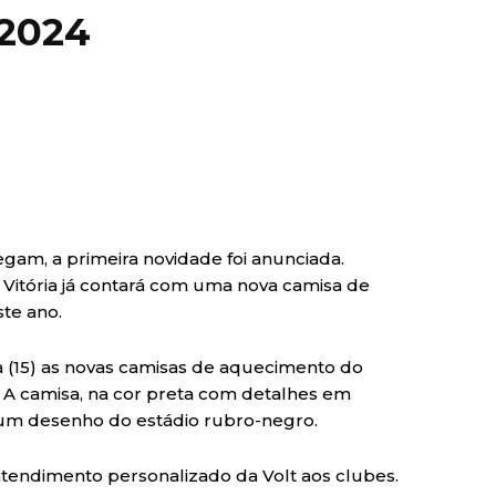
 2024
gam, a primeira novidade foi anunciada.
 Vitória já contará com uma nova camisa de
te ano.
a (15) as novas camisas de aquecimento do
A camisa, na cor preta com detalhes em
 um desenho do estádio rubro-negro.
tendimento personalizado da Volt aos clubes.