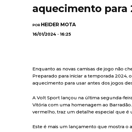
aquecimento para
HEIDER MOTA
POR
16/01/2024 · 16:25
Enquanto as novas camisas de jogo não che
Preparado para iniciar a temporada 2024, o
aquecimento para usar antes dos jogos des
A Volt Sport lançou na última segunda-feir
Vitória com uma homenagem ao Barradão. 
vermelho, traz um detalhe especial que é
Este é mais um lançamento que mostra o a