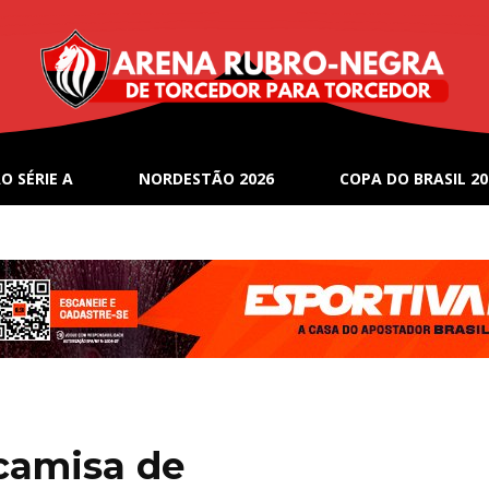
O SÉRIE A
NORDESTÃO 2026
COPA DO BRASIL 20
 camisa de