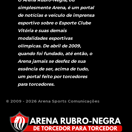
simplesmente Arena, é um portal
de notícias e veículo de imprensa
esportivo sobre o Esporte Clube
Vitória e suas demais
modalidades esportivas
olímpicas. De abril de 2009,
quando foi fundado, até então, o
Arena jamais se desfez de sua
essência de ser, acima de tudo,
um portal feito por torcedores
para torcedores.
© 2009 - 2026 Arena Sports Comunicações