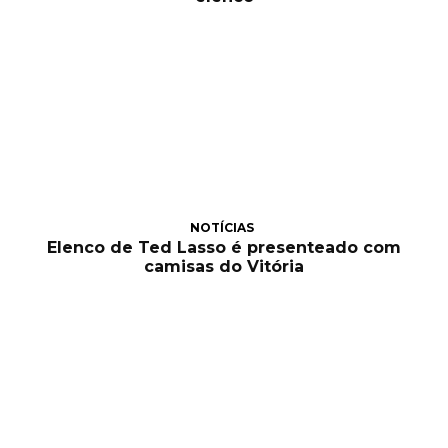
NOTÍCIAS
Elenco de Ted Lasso é presenteado com
camisas do Vitória