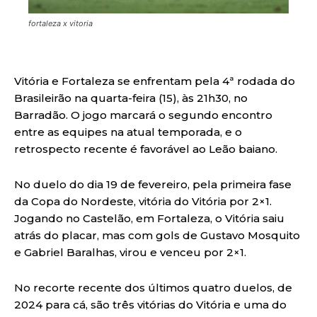
fortaleza x vitoria
Vitória e Fortaleza se enfrentam pela 4ª rodada do
Brasileirão na quarta-feira (15), às 21h30, no
Barradão. O jogo marcará o segundo encontro
entre as equipes na atual temporada, e o
retrospecto recente é favorável ao Leão baiano.
No duelo do dia 19 de fevereiro, pela primeira fase
da Copa do Nordeste, vitória do Vitória por 2×1.
Jogando no Castelão, em Fortaleza, o Vitória saiu
atrás do placar, mas com gols de Gustavo Mosquito
e Gabriel Baralhas, virou e venceu por 2×1.
No recorte recente dos últimos quatro duelos, de
2024 para cá, são três vitórias do Vitória e uma do