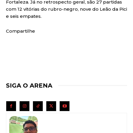
Fortaleza. Já no retrospecto geral, são 27 partidas
com 12 vitórias do rubro-negro, nove do Leão da Pici
e seis empates.
Compartilhe
SIGA O ARENA