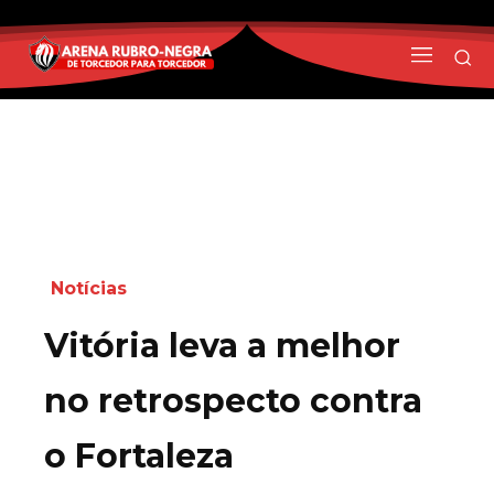
Notícias
Vitória leva a melhor
no retrospecto contra
o Fortaleza