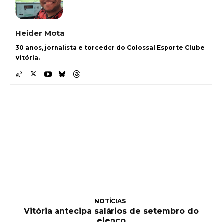
Heider Mota
30 anos, jornalista e torcedor do Colossal Esporte Clube
Vitória.
NOTÍCIAS
Vitória antecipa salários de setembro do
elenco