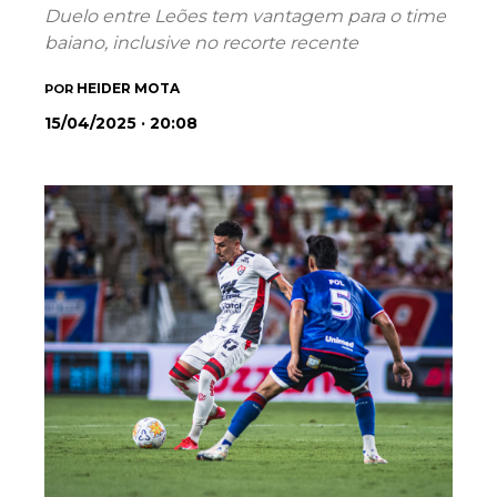
Duelo entre Leões tem vantagem para o time
baiano, inclusive no recorte recente
HEIDER MOTA
POR
15/04/2025 · 20:08