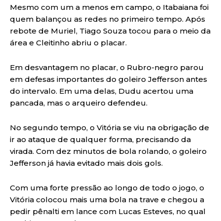
Mesmo com um a menos em campo, o Itabaiana foi
quem balançou as redes no primeiro tempo. Após
rebote de Muriel, Tiago Souza tocou para o meio da
área e Cleitinho abriu o placar.
Em desvantagem no placar, o Rubro-negro parou
em defesas importantes do goleiro Jefferson antes
do intervalo. Em uma delas, Dudu acertou uma
pancada, mas o arqueiro defendeu.
No segundo tempo, o Vitória se viu na obrigação de
ir ao ataque de qualquer forma, precisando da
virada. Com dez minutos de bola rolando, o goleiro
Jefferson já havia evitado mais dois gols.
Com uma forte pressão ao longo de todo o jogo, o
Vitória colocou mais uma bola na trave e chegou a
pedir pênalti em lance com Lucas Esteves, no qual