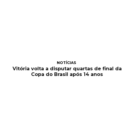
NOTÍCIAS
Vitória volta a disputar quartas de final da
Copa do Brasil após 14 anos