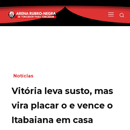
Notícias
Vitória leva susto, mas
vira placar o e vence o
Itabaiana em casa