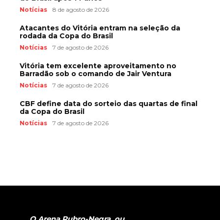
Notícias
8 de agosto de 2026
Atacantes do Vitória entram na seleção da
rodada da Copa do Brasil
Notícias
7 de agosto de 2026
Vitória tem excelente aproveitamento no
Barradão sob o comando de Jair Ventura
Notícias
7 de agosto de 2026
CBF define data do sorteio das quartas de final
da Copa do Brasil
Notícias
7 de agosto de 2026
O Arena Rubro-Negra, ou