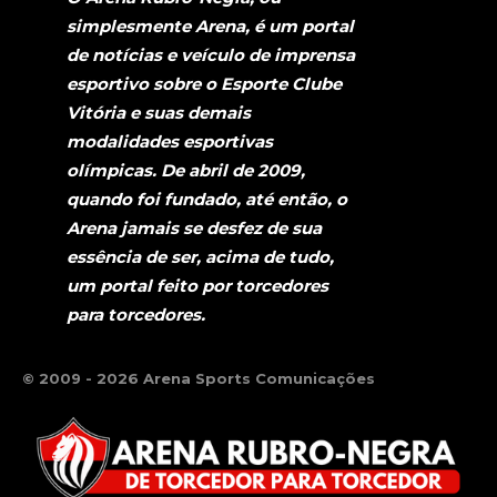
simplesmente Arena, é um portal
de notícias e veículo de imprensa
esportivo sobre o Esporte Clube
Vitória e suas demais
modalidades esportivas
olímpicas. De abril de 2009,
quando foi fundado, até então, o
Arena jamais se desfez de sua
essência de ser, acima de tudo,
um portal feito por torcedores
para torcedores.
© 2009 - 2026 Arena Sports Comunicações