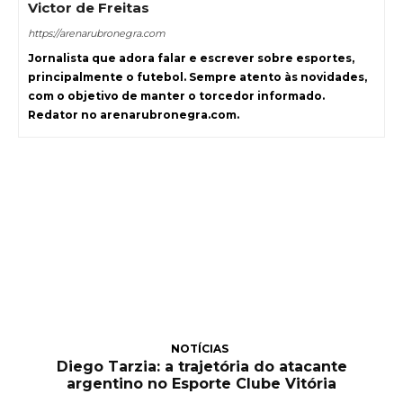
Victor de Freitas
https://arenarubronegra.com
Jornalista que adora falar e escrever sobre esportes,
principalmente o futebol. Sempre atento às novidades,
com o objetivo de manter o torcedor informado.
Redator no arenarubronegra.com.
NOTÍCIAS
Diego Tarzia: a trajetória do atacante
argentino no Esporte Clube Vitória