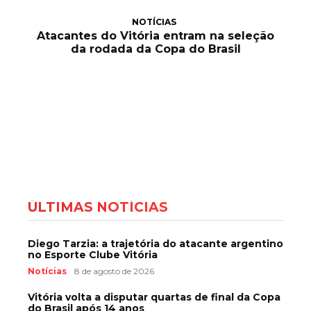
NOTÍCIAS
Atacantes do Vitória entram na seleção
da rodada da Copa do Brasil
ÚLTIMAS NOTÍCIAS
Diego Tarzia: a trajetória do atacante argentino
no Esporte Clube Vitória
Notícias
8 de agosto de 2026
Vitória volta a disputar quartas de final da Copa
do Brasil após 14 anos