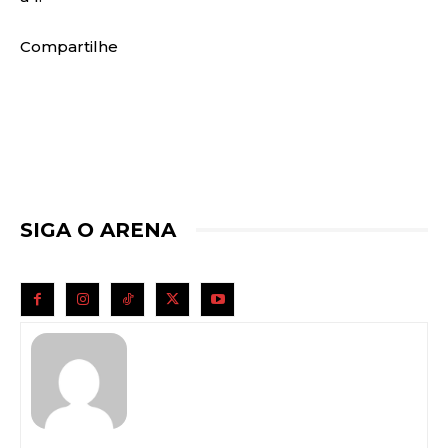
Compartilhe
SIGA O ARENA