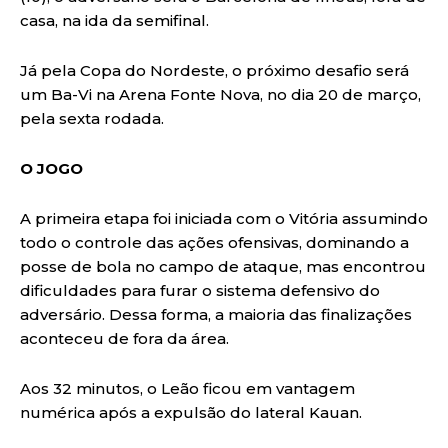
casa, na ida da semifinal.
Já pela Copa do Nordeste, o próximo desafio será
um Ba-Vi na Arena Fonte Nova, no dia 20 de março,
pela sexta rodada.
O JOGO
A primeira etapa foi iniciada com o Vitória assumindo
todo o controle das ações ofensivas, dominando a
posse de bola no campo de ataque, mas encontrou
dificuldades para furar o sistema defensivo do
adversário. Dessa forma, a maioria das finalizações
aconteceu de fora da área.
Aos 32 minutos, o Leão ficou em vantagem
numérica após a expulsão do lateral Kauan.