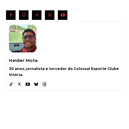
Heider Mota
30 anos, jornalista e torcedor do Colossal Esporte Clube
Vitória.