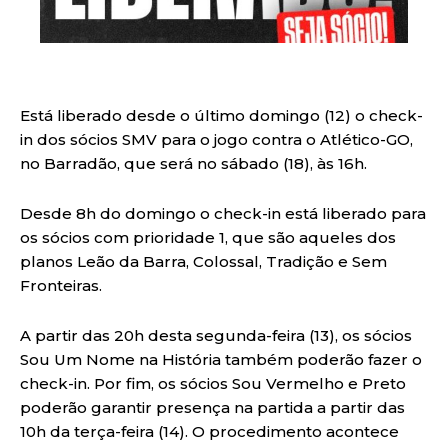
Está liberado desde o último domingo (12) o check-
in dos sócios SMV para o jogo contra o Atlético-GO,
no Barradão, que será no sábado (18), às 16h.
Desde 8h do domingo o check-in está liberado para
os sócios com prioridade 1, que são aqueles dos
planos Leão da Barra, Colossal, Tradição e Sem
Fronteiras.
A partir das 20h desta segunda-feira (13), os sócios
Sou Um Nome na História também poderão fazer o
check-in. Por fim, os sócios Sou Vermelho e Preto
poderão garantir presença na partida a partir das
10h da terça-feira (14). O procedimento acontece