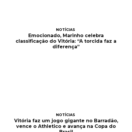
NOTÍCIAS
Emocionado, Marinho celebra
classificação do Vitória: “A torcida faz a
diferença”
NOTÍCIAS
Vitória faz um jogo gigante no Barradão,
vence o Athletico e avança na Copa do
Brasil