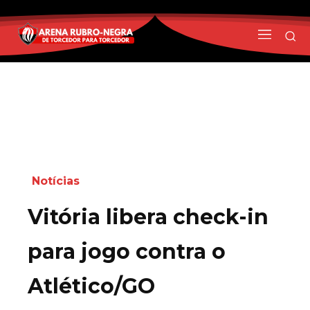
Notícias
Vitória libera check-in
para jogo contra o
Atlético/GO