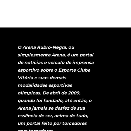
O Arena Rubro-Negra, ou
simplesmente Arena, é um portal
de notícias e veículo de imprensa
esportivo sobre o Esporte Clube
Vitória e suas demais
modalidades esportivas
olímpicas. De abril de 2009,
quando foi fundado, até então, o
Arena jamais se desfez de sua
essência de ser, acima de tudo,
um portal feito por torcedores
para torcedores.