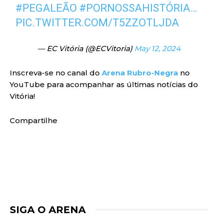
#PEGALEÃO
#PORNOSSAHISTÓRIA
…
PIC.TWITTER.COM/T5ZZOTLJDA
— EC Vitória (@ECVitoria)
May 12, 2024
Inscreva-se no canal do
Arena Rubro-Negra
no
YouTube para acompanhar as últimas notícias do
Vitória!
Compartilhe
SIGA O ARENA