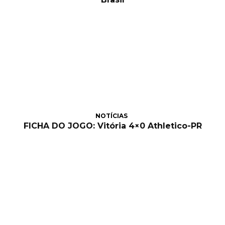
NOTÍCIAS
FICHA DO JOGO: Vitória 4×0 Athletico-PR