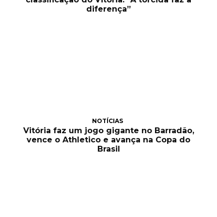
diferença”
NOTÍCIAS
Vitória faz um jogo gigante no Barradão,
vence o Athletico e avança na Copa do
Brasil