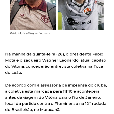
Fabio Mota e Wagner Leonardo
Na manhã da quinta-feira (26), o presidente Fábio
Mota e o zagueiro Wagner Leonardo, atual capitão
do Vitória, concederão entrevista coletiva na Toca
do Leão.
De acordo com a assessoria de imprensa do clube,
a coletiva está marcada para 11h10 e acontecerá
antes da viagem do Vitória para o Rio de Janeiro,
local da partida contra o Fluminense na 12ª rodada
do Brasileirão, no Maracanã.