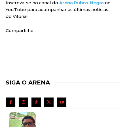
Inscreva-se no canal do
Arena Rubro-Negra
no
YouTube para acompanhar as últimas notícias
do Vitória!
Compartilhe
SIGA O ARENA