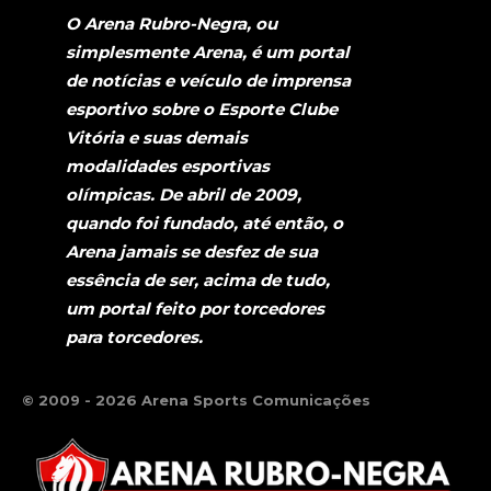
O Arena Rubro-Negra, ou
simplesmente Arena, é um portal
de notícias e veículo de imprensa
esportivo sobre o Esporte Clube
Vitória e suas demais
modalidades esportivas
olímpicas. De abril de 2009,
quando foi fundado, até então, o
Arena jamais se desfez de sua
essência de ser, acima de tudo,
um portal feito por torcedores
para torcedores.
© 2009 - 2026 Arena Sports Comunicações