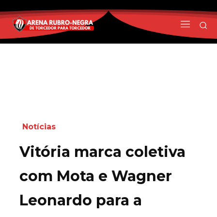
Notícias
Vitória marca coletiva
com Mota e Wagner
Leonardo para a