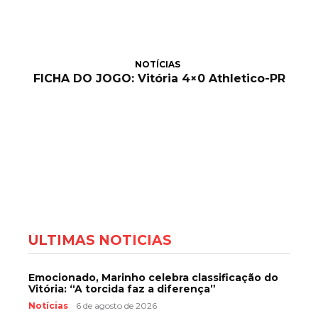
NOTÍCIAS
FICHA DO JOGO: Vitória 4×0 Athletico-PR
ÚLTIMAS NOTÍCIAS
Emocionado, Marinho celebra classificação do
Vitória: “A torcida faz a diferença”
Notícias
6 de agosto de 2026