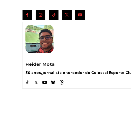
Heider Mota
30 anos, jornalista e torcedor do Colossal Esporte Clu