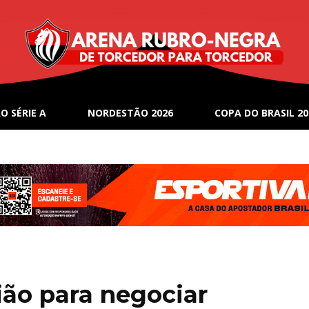
O SÉRIE A
NORDESTÃO 2026
COPA DO BRASIL 20
ião para negociar