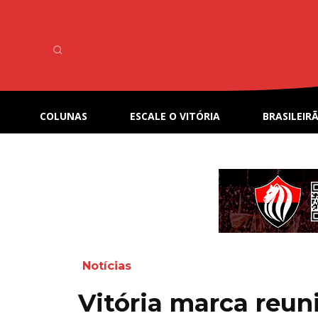
COLUNAS
ESCALE O VITÓRIA
BRASILEIRÃ
Notícias
Vitória marca reun