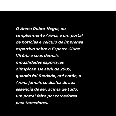
O Arena Rubro-Negra, ou
simplesmente Arena, é um portal
de notícias e veículo de imprensa
esportivo sobre o Esporte Clube
Vitória e suas demais
modalidades esportivas
olímpicas. De abril de 2009,
quando foi fundado, até então, o
Arena jamais se desfez de sua
essência de ser, acima de tudo,
um portal feito por torcedores
para torcedores.