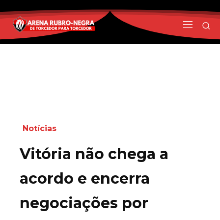
Notícias
Vitória não chega a
acordo e encerra
negociações por