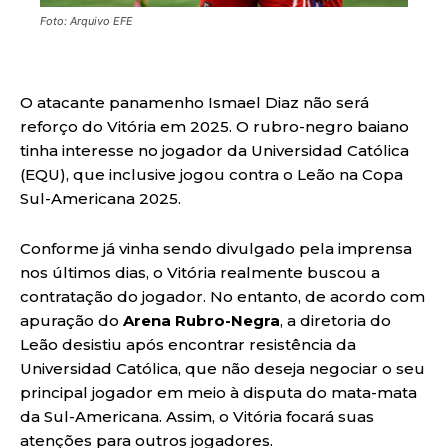
Foto: Arquivo EFE
O atacante panamenho Ismael Diaz não será
reforço do Vitória em 2025. O rubro-negro baiano
tinha interesse no jogador da Universidad Católica
(EQU), que inclusive jogou contra o Leão na Copa
Sul-Americana 2025.
Conforme já vinha sendo divulgado pela imprensa
nos últimos dias, o Vitória realmente buscou a
contratação do jogador. No entanto, de acordo com
apuração do
Arena Rubro-Negra
, a diretoria do
Leão desistiu após encontrar resistência da
Universidad Católica, que não deseja negociar o seu
principal jogador em meio à disputa do mata-mata
da Sul-Americana. Assim, o Vitória focará suas
atenções para outros jogadores.