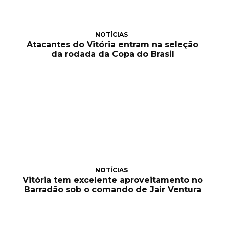
NOTÍCIAS
Atacantes do Vitória entram na seleção
da rodada da Copa do Brasil
NOTÍCIAS
Vitória tem excelente aproveitamento no
Barradão sob o comando de Jair Ventura