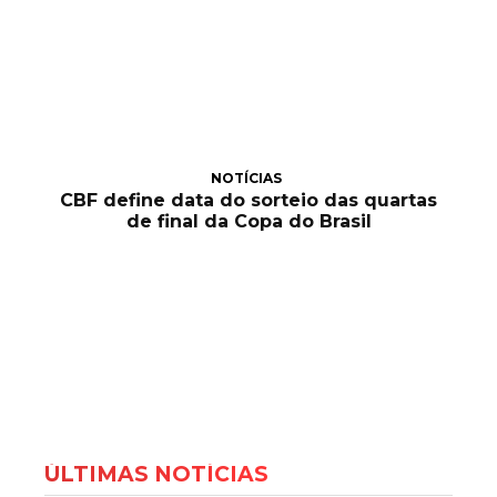
NOTÍCIAS
CBF define data do sorteio das quartas
de final da Copa do Brasil
ÚLTIMAS NOTÍCIAS