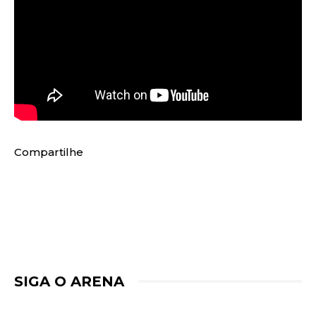
Compartilhe
SIGA O ARENA