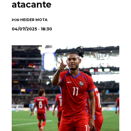
atacante
HEIDER MOTA
POR
04/07/2025 · 18:30