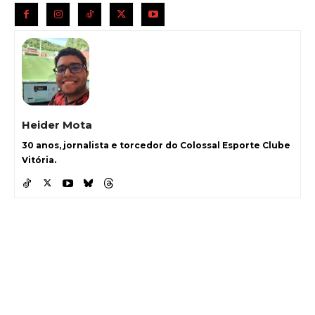
Heider Mota
30 anos, jornalista e torcedor do Colossal Esporte Clube
Vitória.