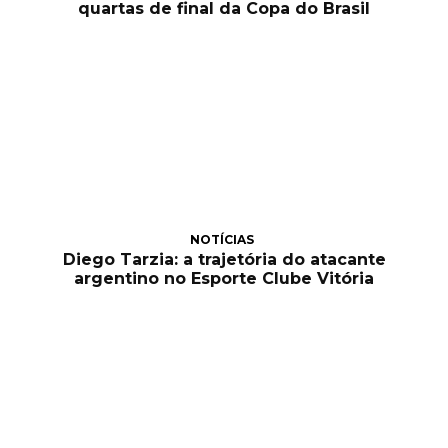
quartas de final da Copa do Brasil
NOTÍCIAS
Diego Tarzia: a trajetória do atacante
argentino no Esporte Clube Vitória