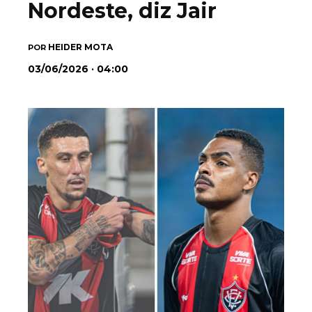
Nordeste, diz Jair
HEIDER MOTA
POR
03/06/2026 · 04:00