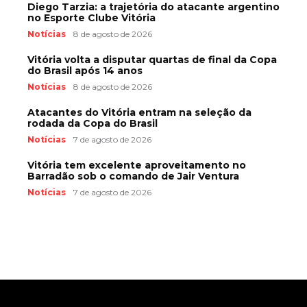
Diego Tarzia: a trajetória do atacante argentino
no Esporte Clube Vitória
Notícias
8 de agosto de 2026
Vitória volta a disputar quartas de final da Copa
do Brasil após 14 anos
Notícias
8 de agosto de 2026
Atacantes do Vitória entram na seleção da
rodada da Copa do Brasil
Notícias
7 de agosto de 2026
Vitória tem excelente aproveitamento no
Barradão sob o comando de Jair Ventura
Notícias
7 de agosto de 2026