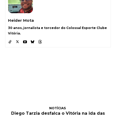
Heider Mota
30 anos, jornalista e torcedor do Colossal Esporte Clube
Vitória.
NOTÍCIAS
Diego Tarzia desfalca o Vitória na ida das