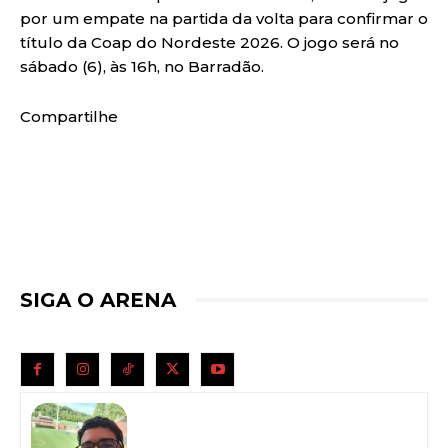
por um empate na partida da volta para confirmar o
título da Coap do Nordeste 2026. O jogo será no
sábado (6), às 16h, no Barradão.
Compartilhe
SIGA O ARENA