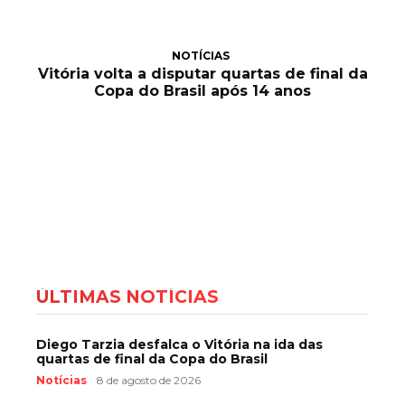
NOTÍCIAS
Vitória volta a disputar quartas de final da
Copa do Brasil após 14 anos
ÚLTIMAS NOTÍCIAS
Diego Tarzia desfalca o Vitória na ida das
quartas de final da Copa do Brasil
Notícias
8 de agosto de 2026