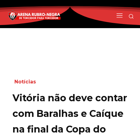
Notícias
Vitória não deve contar
com Baralhas e Caíque
na final da Copa do