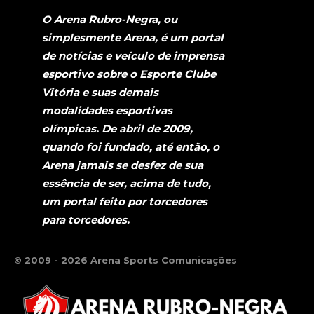
O Arena Rubro-Negra, ou
simplesmente Arena, é um portal
de notícias e veículo de imprensa
esportivo sobre o Esporte Clube
Vitória e suas demais
modalidades esportivas
olímpicas. De abril de 2009,
quando foi fundado, até então, o
Arena jamais se desfez de sua
essência de ser, acima de tudo,
um portal feito por torcedores
para torcedores.
© 2009 - 2026 Arena Sports Comunicações