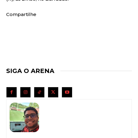
Compartilhe
SIGA O ARENA