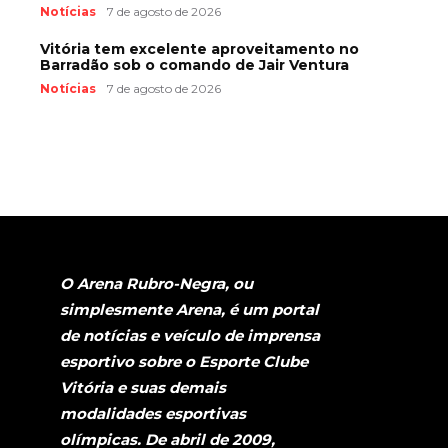
Notícias
7 de agosto de 2026
Vitória tem excelente aproveitamento no
Barradão sob o comando de Jair Ventura
Notícias
7 de agosto de 2026
O Arena Rubro-Negra, ou
simplesmente Arena, é um portal
de notícias e veículo de imprensa
esportivo sobre o Esporte Clube
Vitória e suas demais
modalidades esportivas
olímpicas. De abril de 2009,