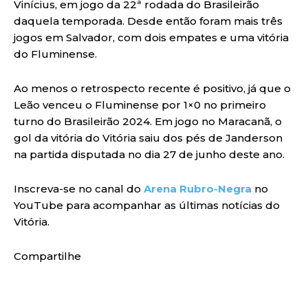
Vinícius, em jogo da 22ª rodada do Brasileirão
daquela temporada. Desde então foram mais três
jogos em Salvador, com dois empates e uma vitória
do Fluminense.
Ao menos o retrospecto recente é positivo, já que o
Leão venceu o Fluminense por 1×0 no primeiro
turno do Brasileirão 2024. Em jogo no Maracanã, o
gol da vitória do Vitória saiu dos pés de Janderson
na partida disputada no dia 27 de junho deste ano.
Inscreva-se no canal do
Arena Rubro-Negra
no
YouTube para acompanhar as últimas notícias do
Vitória.
Compartilhe