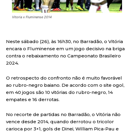
Vitoria x Fluminense 2014
Neste sábado (26), às 16h30, no Barradão, o Vitória
encara o Fluminense em um jogo decisivo na briga
contra o rebaixamento no Campeonato Brasileiro
2024.
O retrospecto do confronto não é muito favorável
ao rubro-negro baiano. De acordo com o site ogol,
em 40 jogos são 10 vitórias do rubro-negro, 14
empates e 16 derrotas.
No recorte de partidas no Barradão, o Vitória não
vence desde 2014, quando derrotou o tricolor
carioca por 3×1, gols de Dinei, William Pica-Pau e