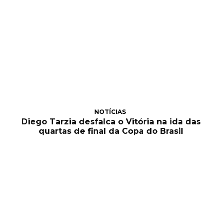
NOTÍCIAS
Diego Tarzia desfalca o Vitória na ida das
quartas de final da Copa do Brasil