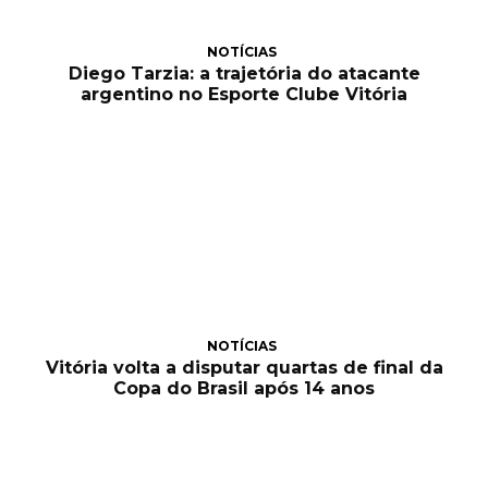
NOTÍCIAS
Diego Tarzia: a trajetória do atacante
argentino no Esporte Clube Vitória
NOTÍCIAS
Vitória volta a disputar quartas de final da
Copa do Brasil após 14 anos