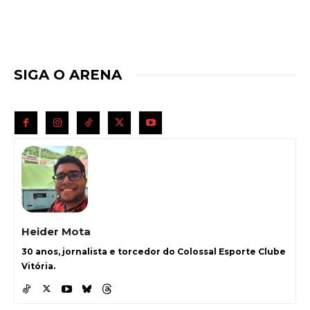
SIGA O ARENA
Heider Mota
30 anos, jornalista e torcedor do Colossal Esporte Clube
Vitória.