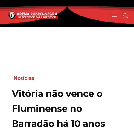
Notícias
Vitória não vence o
Fluminense no
Barradão há 10 anos