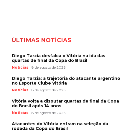
ÚLTIMAS NOTÍCIAS
Diego Tarzia desfalca o Vitória na ida das
quartas de final da Copa do Brasil
Notícias
8 de agosto de 2026
Diego Tarzia: a trajetória do atacante argentino
no Esporte Clube Vitória
Notícias
8 de agosto de 2026
Vitória volta a disputar quartas de final da Copa
do Brasil após 14 anos
Notícias
8 de agosto de 2026
Atacantes do Vitória entram na seleção da
rodada da Copa do Brasil