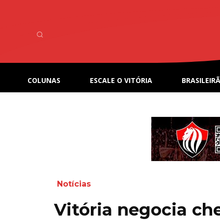
COLUNAS
ESCALE O VITÓRIA
BRASILEIRÃ
Notícias
Vitória negocia ch