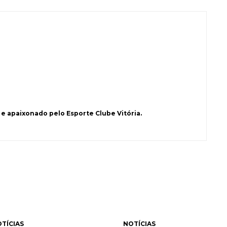
e apaixonado pelo Esporte Clube Vitória.
TÍCIAS
NOTÍCIAS