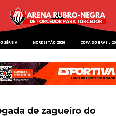
O SÉRIE A
NORDESTÃO 2026
COPA DO BRASIL 20
egada de zagueiro do