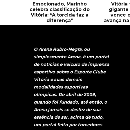
Emocionado, Marinho
Vitória
celebra classificação do
gigante 
Vitória: “A torcida faz a
vence o
diferença”
avança na 
O Arena Rubro-Negra, ou
simplesmente Arena, é um portal
de notícias e veículo de imprensa
esportivo sobre o Esporte Clube
Vitória e suas demais
modalidades esportivas
olímpicas. De abril de 2009,
quando foi fundado, até então, o
Arena jamais se desfez de sua
essência de ser, acima de tudo,
um portal feito por torcedores