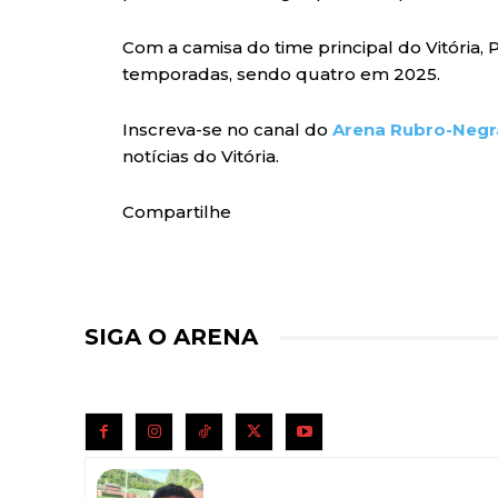
Com a camisa do time principal do Vitória,
temporadas, sendo quatro em 2025.
Inscreva-se no canal do
Arena Rubro-Negr
notícias do Vitória.
Compartilhe
SIGA O ARENA