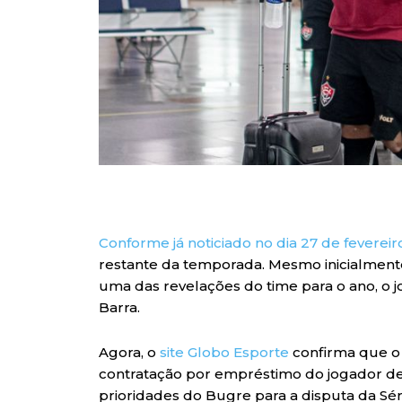
Conforme já noticiado no dia 27 de fevereir
restante da temporada. Mesmo inicialmen
uma das revelações do time para o ano, o
Barra.
Agora, o
site Globo Esporte
confirma que o 
contratação por empréstimo do jogador de
prioridades do Bugre para a disputa da Séri