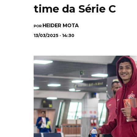
time da Série C
HEIDER MOTA
POR
13/03/2025 · 14:30