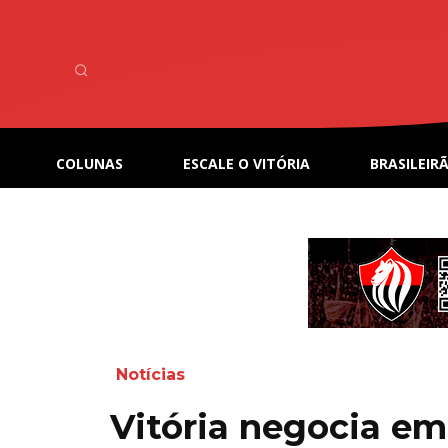
COLUNAS
ESCALE O VITÓRIA
BRASILEIRÃ
Notícias
Vitória negocia e