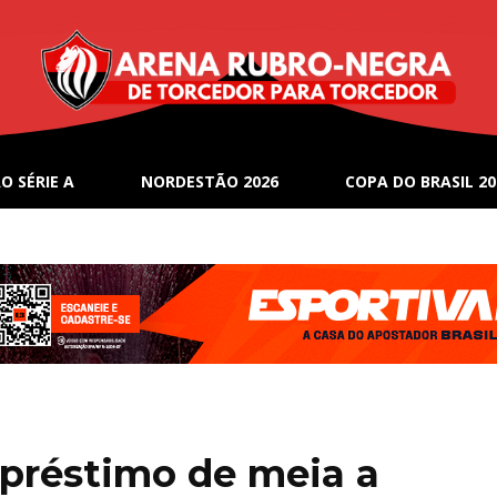
O SÉRIE A
NORDESTÃO 2026
COPA DO BRASIL 20
mpréstimo de meia a