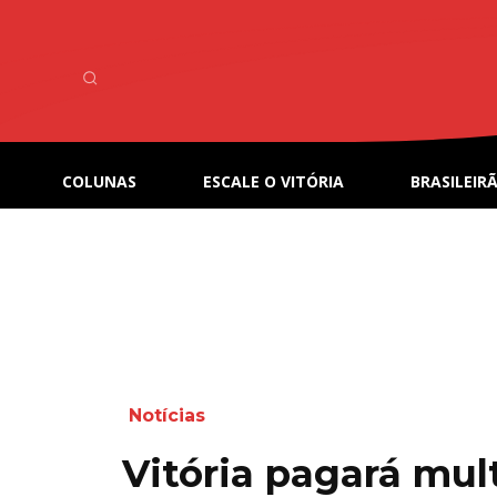
COLUNAS
ESCALE O VITÓRIA
BRASILEIRÃ
Notícias
Vitória pagará mu