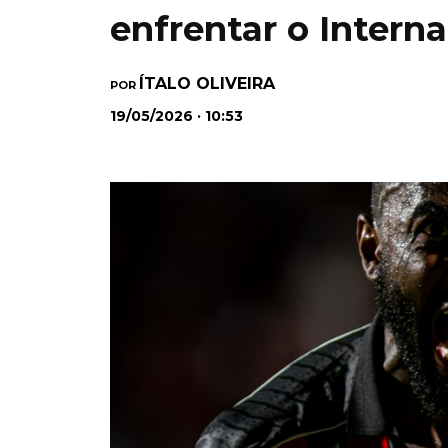
enfrentar o Interna
ÍTALO OLIVEIRA
POR
19/05/2026 · 10:53