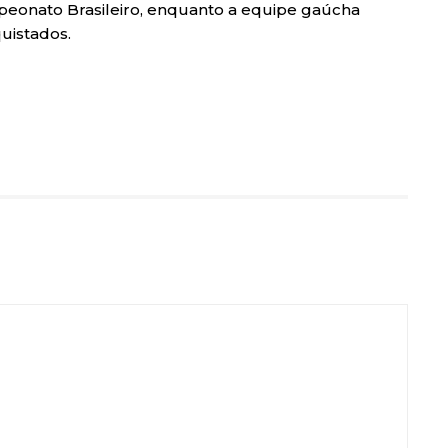
eonato Brasileiro, enquanto a equipe gaúcha
uistados.