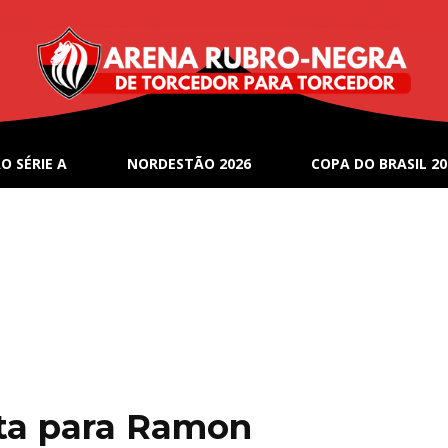
O SÉRIE A
NORDESTÃO 2026
COPA DO BRASIL 20
lta para Ramon