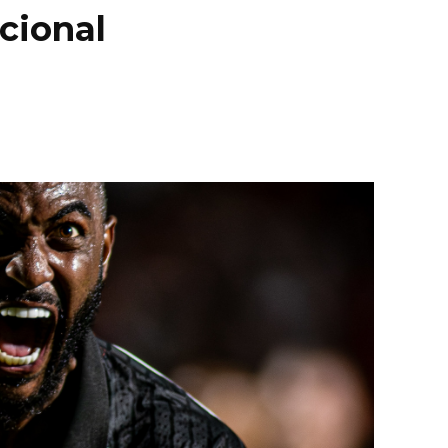
cional