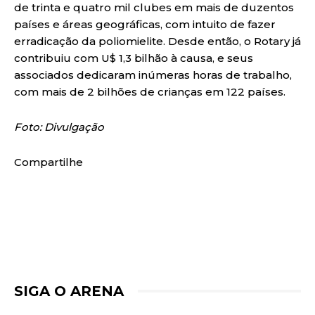
de trinta e quatro mil clubes em mais de duzentos
países e áreas geográficas, com intuito de fazer
erradicação da poliomielite. Desde então, o Rotary já
contribuiu com U$ 1,3 bilhão à causa, e seus
associados dedicaram inúmeras horas de trabalho,
com mais de 2 bilhões de crianças em 122 países.
Foto: Divulgação
Compartilhe
SIGA O ARENA