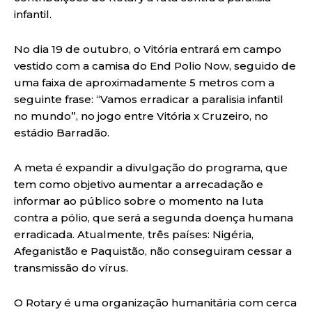
infantil.
No dia 19 de outubro, o Vitória entrará em campo
vestido com a camisa do End Polio Now, seguido de
uma faixa de aproximadamente 5 metros com a
seguinte frase: “Vamos erradicar a paralisia infantil
no mundo”, no jogo entre Vitória x Cruzeiro, no
estádio Barradão.
A meta é expandir a divulgação do programa, que
tem como objetivo aumentar a arrecadação e
informar ao público sobre o momento na luta
contra a pólio, que será a segunda doença humana
erradicada. Atualmente, três países: Nigéria,
Afeganistão e Paquistão, não conseguiram cessar a
transmissão do vírus.
O Rotary é uma organização humanitária com cerca