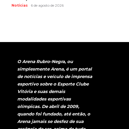
Notícias
6 de agosto de 2026
O Arena Rubro-Negra, ou
simplesmente Arena, é um portal
de notícias e veículo de imprensa
esportivo sobre o Esporte Clube
Vitória e suas demais
modalidades esportivas
olímpicas. De abril de 2009,
quando foi fundado, até então, o
Arena jamais se desfez de sua
essência de ser, acima de tudo,