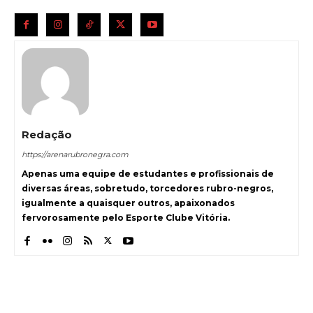
Redação
https://arenarubronegra.com
Apenas uma equipe de estudantes e profissionais de
diversas áreas, sobretudo, torcedores rubro-negros,
igualmente a quaisquer outros, apaixonados
fervorosamente pelo Esporte Clube Vitória.