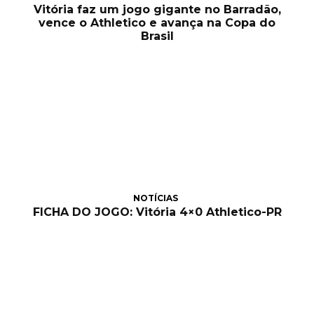
Vitória faz um jogo gigante no Barradão,
vence o Athletico e avança na Copa do
Brasil
NOTÍCIAS
FICHA DO JOGO: Vitória 4×0 Athletico-PR