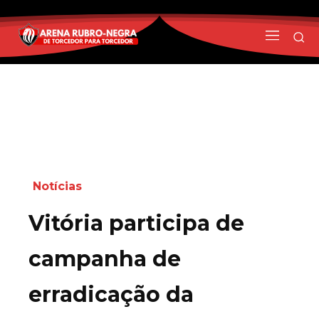
Notícias
Vitória participa de
campanha de
erradicação da