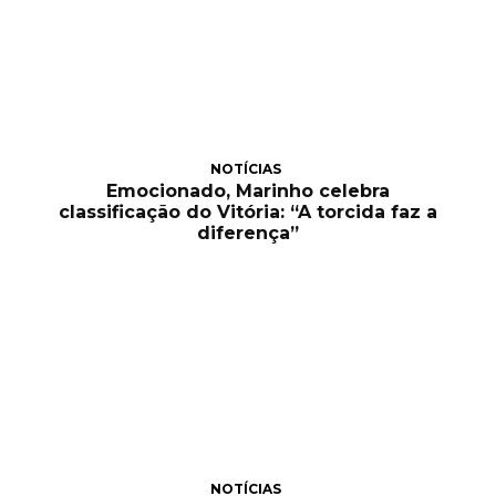
NOTÍCIAS
Emocionado, Marinho celebra
classificação do Vitória: “A torcida faz a
diferença”
NOTÍCIAS