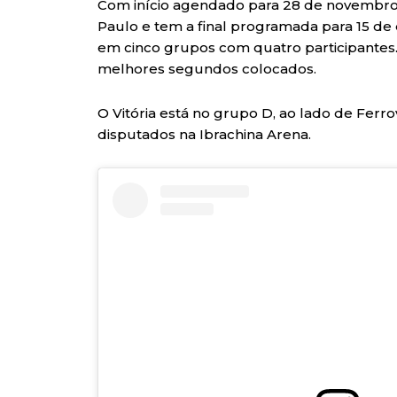
Com início agendado para 28 de novembro,
Paulo e tem a final programada para 15 de 
em cinco grupos com quatro participantes.
melhores segundos colocados.
O Vitória está no grupo D, ao lado de Ferro
disputados na Ibrachina Arena.