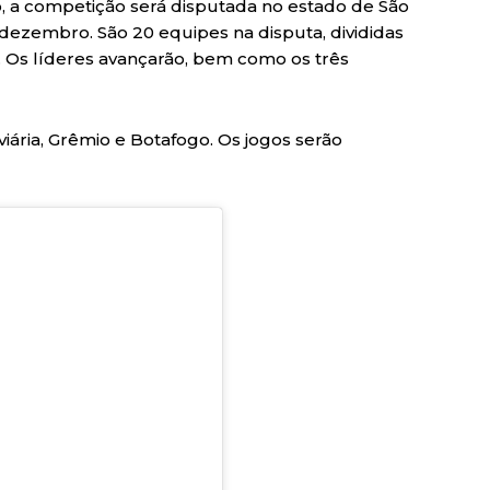
 a competição será disputada no estado de São
dezembro. São 20 equipes na disputa, divididas
 Os líderes avançarão, bem como os três
viária, Grêmio e Botafogo. Os jogos serão