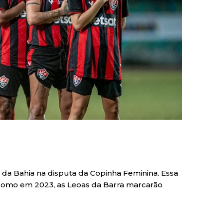
 da Bahia na disputa da Copinha Feminina. Essa
 como em 2023, as Leoas da Barra marcarão