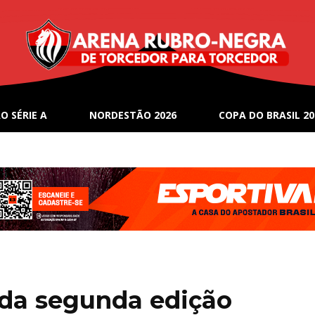
O SÉRIE A
NORDESTÃO 2026
COPA DO BRASIL 20
á da segunda edição