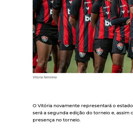
Vitoria feminino
O Vitória novamente representará o estado
será a segunda edição do torneio e, assim
presença no torneio.