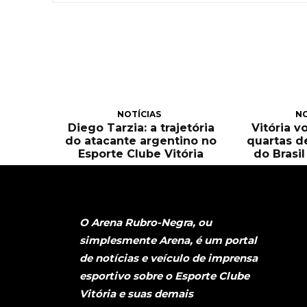
NOTÍCIAS
NO
Diego Tarzia: a trajetória
Vitória v
do atacante argentino no
quartas d
Esporte Clube Vitória
do Brasi
O Arena Rubro-Negra, ou
simplesmente Arena, é um portal
de notícias e veículo de imprensa
esportivo sobre o Esporte Clube
Vitória e suas demais