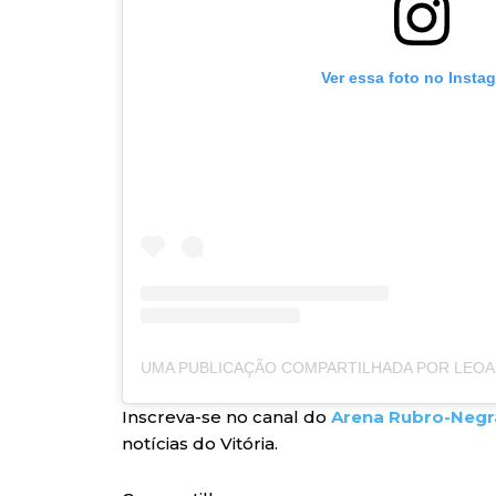
Ver essa foto no Insta
Inscreva-se no canal do
Arena Rubro-Negr
notícias do Vitória.