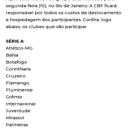
segunda-feira (10), no Rio de Janeiro. A CBF ficará
responsável por todos os custos de deslocamento
e hospedagem dos participantes. Confira, logo
abaixo, os clubes que vão participar.
SÉRIE A
:
Atlético-MG
Bahia
Botafogo
Corinthians
Cruzeiro
Flamengo
Fluminense
Grêmio
Internacional
Juventude
Mirassol
Palmeiras