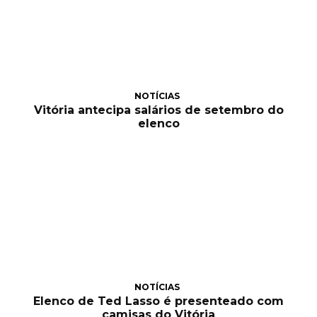
NOTÍCIAS
Vitória antecipa salários de setembro do
elenco
NOTÍCIAS
Elenco de Ted Lasso é presenteado com
camisas do Vitória