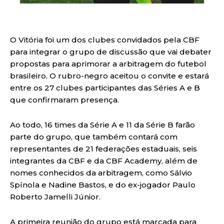
O Vitória foi um dos clubes convidados pela CBF
para integrar o grupo de discussão que vai debater
propostas para aprimorar a arbitragem do futebol
brasileiro. O rubro-negro aceitou o convite e estará
entre os 27 clubes participantes das Séries A e B
que confirmaram presença.
Ao todo, 16 times da Série A e 11 da Série B farão
parte do grupo, que também contará com
representantes de 21 federações estaduais, seis
integrantes da CBF e da CBF Academy, além de
nomes conhecidos da arbitragem, como Sálvio
Spínola e Nadine Bastos, e do ex-jogador Paulo
Roberto Jamelli Júnior.
A primeira reunião do grupo está marcada para