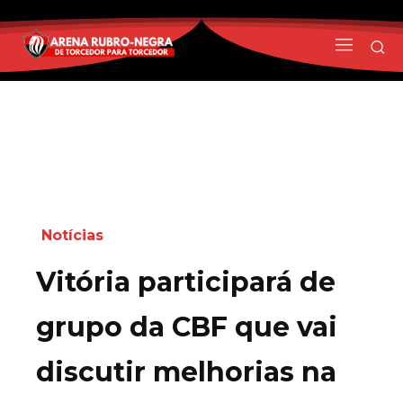
Notícias
Vitória participará de
grupo da CBF que vai
discutir melhorias na