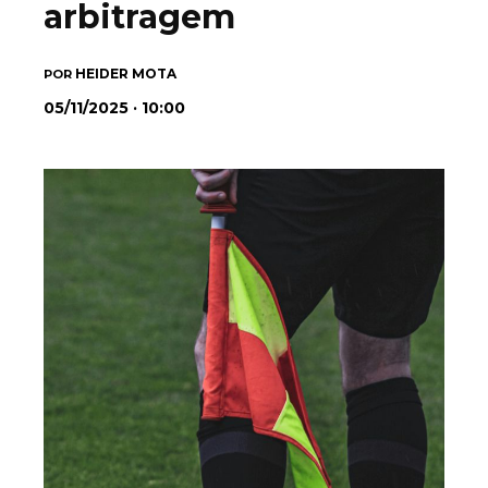
arbitragem
HEIDER MOTA
POR
05/11/2025 · 10:00