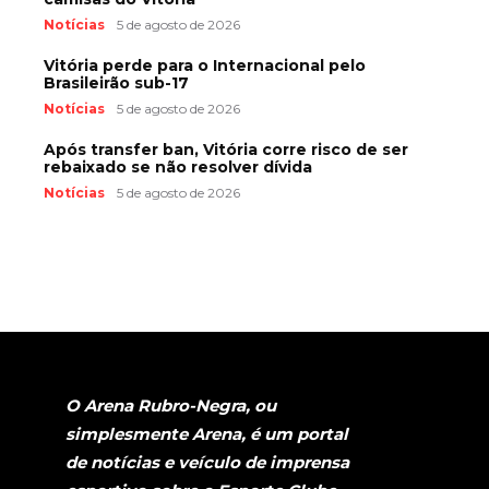
Notícias
5 de agosto de 2026
Vitória perde para o Internacional pelo
Brasileirão sub-17
Notícias
5 de agosto de 2026
Após transfer ban, Vitória corre risco de ser
rebaixado se não resolver dívida
Notícias
5 de agosto de 2026
O Arena Rubro-Negra, ou
simplesmente Arena, é um portal
de notícias e veículo de imprensa