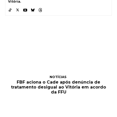
Vitória.
NOTÍCIAS
FBF aciona o Cade após denúncia de
tratamento desigual ao Vitória em acordo
da FFU