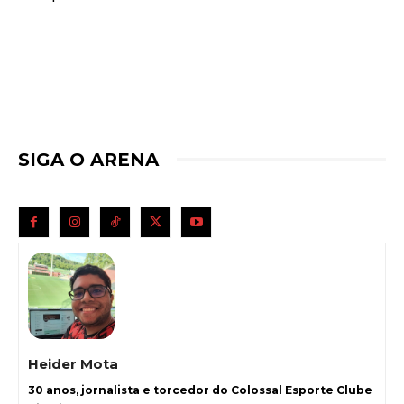
SIGA O ARENA
Heider Mota
30 anos, jornalista e torcedor do Colossal Esporte Clube