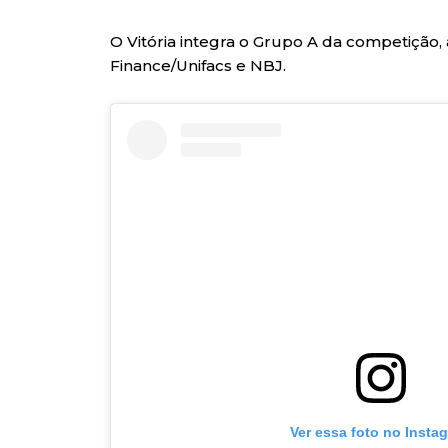
O Vitória integra o Grupo A da competição,
Finance/Unifacs e NBJ.
Ver essa foto no Insta