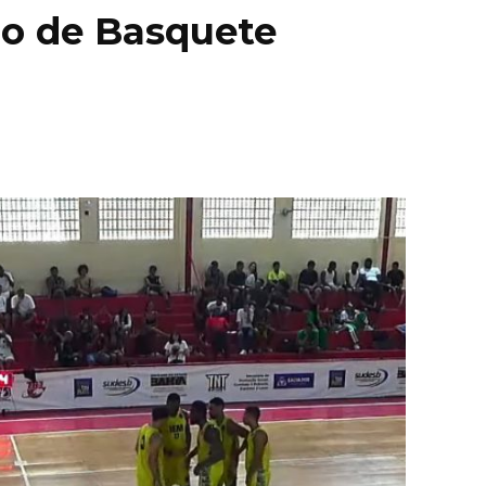
o de Basquete