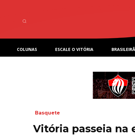
COLUNAS
ESCALE O VITÓRIA
BRASILEIRÃ
Basquete
Vitória passeia na 