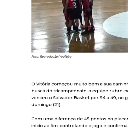
Foto: Reprodução/YouTube
O Vitória começou muito bem a sua cami
busca do tricampeonato, a equipe rubro-
venceu o Salvador Basket por 94 a 49, no 
domingo (21).
Com uma diferença de 45 pontos no placar
início ao fim, controlando o jogo e confirma