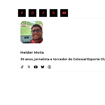
Heider Mota
30 anos, jornalista e torcedor do Colossal Esporte Clu