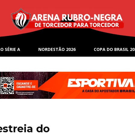
O SÉRIE A
NORDESTÃO 2026
COPA DO BRASIL 20
estreia do