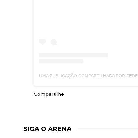
Compartilhe
SIGA O ARENA