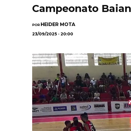
Campeonato Baian
HEIDER MOTA
POR
23/09/2025 · 20:00