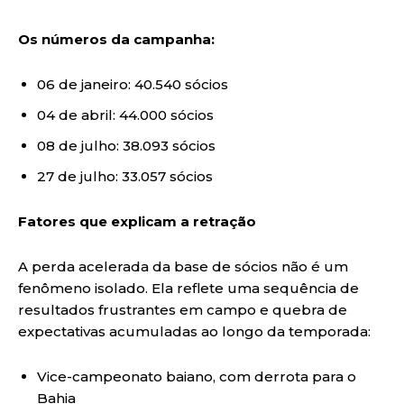
Os números da campanha:
06 de janeiro: 40.540 sócios
04 de abril: 44.000 sócios
08 de julho: 38.093 sócios
27 de julho: 33.057 sócios
Fatores que explicam a retração
A perda acelerada da base de sócios não é um
fenômeno isolado. Ela reflete uma sequência de
resultados frustrantes em campo e quebra de
expectativas acumuladas ao longo da temporada:
Vice-campeonato baiano, com derrota para o
Bahia