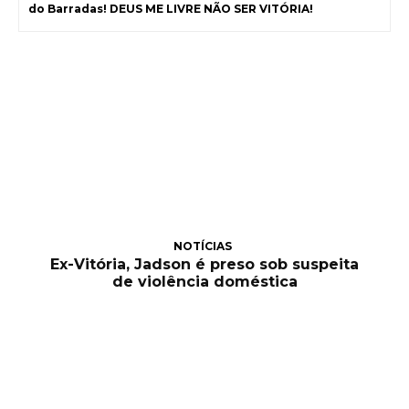
do Barradas! DEUS ME LIVRE NÃO SER VITÓRIA!
NOTÍCIAS
Ex-Vitória, Jadson é preso sob suspeita
de violência doméstica