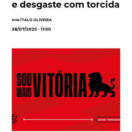
e desgaste com torcida
ÍTALO OLIVEIRA
POR
28/07/2025 · 11:00