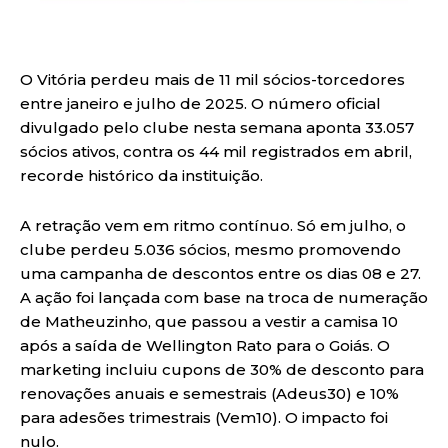
O Vitória perdeu mais de 11 mil sócios-torcedores
entre janeiro e julho de 2025. O número oficial
divulgado pelo clube nesta semana aponta 33.057
sócios ativos, contra os 44 mil registrados em abril,
recorde histórico da instituição.
A retração vem em ritmo contínuo. Só em julho, o
clube perdeu 5.036 sócios, mesmo promovendo
uma campanha de descontos entre os dias 08 e 27.
A ação foi lançada com base na troca de numeração
de Matheuzinho, que passou a vestir a camisa 10
após a saída de Wellington Rato para o Goiás. O
marketing incluiu cupons de 30% de desconto para
renovações anuais e semestrais (Adeus30) e 10%
para adesões trimestrais (Vem10). O impacto foi
nulo.