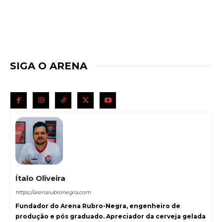
SIGA O ARENA
Ítalo Oliveira
https://arenarubronegra.com
Fundador do Arena Rubro-Negra, engenheiro de
produção e pós graduado. Apreciador da cerveja gelada