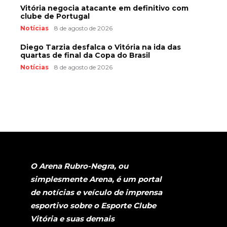
Vitória negocia atacante em definitivo com
clube de Portugal
Notícias
8 de agosto de 2026
Diego Tarzia desfalca o Vitória na ida das
quartas de final da Copa do Brasil
Notícias
8 de agosto de 2026
O Arena Rubro-Negra, ou
simplesmente Arena, é um portal
de notícias e veículo de imprensa
esportivo sobre o Esporte Clube
Vitória e suas demais