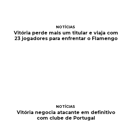
NOTÍCIAS
Vitória perde mais um titular e viaja com
23 jogadores para enfrentar o Flamengo
NOTÍCIAS
Vitória negocia atacante em definitivo
com clube de Portugal