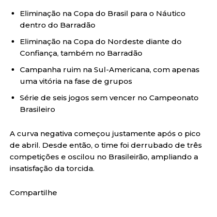
Eliminação na Copa do Brasil para o Náutico
dentro do Barradão
Eliminação na Copa do Nordeste diante do
Confiança, também no Barradão
Campanha ruim na Sul-Americana, com apenas
uma vitória na fase de grupos
Série de seis jogos sem vencer no Campeonato
Brasileiro
A curva negativa começou justamente após o pico
de abril. Desde então, o time foi derrubado de três
competições e oscilou no Brasileirão, ampliando a
insatisfação da torcida.
Compartilhe