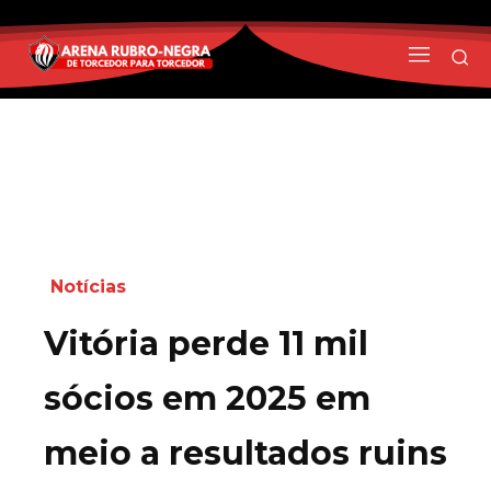
Notícias
Vitória perde 11 mil
sócios em 2025 em
meio a resultados ruins