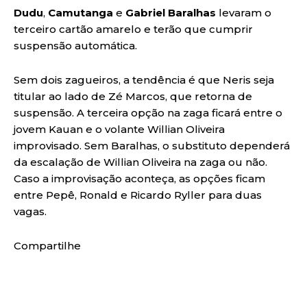
Dudu
,
Camutanga
e
Gabriel Baralhas
levaram o
terceiro cartão amarelo e terão que cumprir
suspensão automática.
Sem dois zagueiros, a tendência é que Neris seja
titular ao lado de Zé Marcos, que retorna de
suspensão. A terceira opção na zaga ficará entre o
jovem Kauan e o volante Willian Oliveira
improvisado. Sem Baralhas, o substituto dependerá
da escalação de Willian Oliveira na zaga ou não.
Caso a improvisação aconteça, as opções ficam
entre Pepê, Ronald e Ricardo Ryller para duas
vagas.
Compartilhe