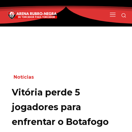
Notícias
Vitória perde 5
jogadores para
enfrentar o Botafogo