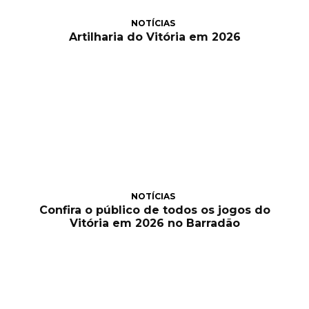
NOTÍCIAS
Artilharia do Vitória em 2026
NOTÍCIAS
Confira o público de todos os jogos do
Vitória em 2026 no Barradão