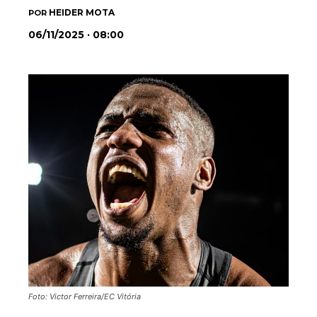
HEIDER MOTA
POR
06/11/2025 · 08:00
Foto: Victor Ferreira/EC Vitória