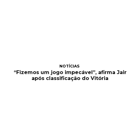
NOTÍCIAS
“Fizemos um jogo impecável”, afirma Jair
após classificação do Vitória