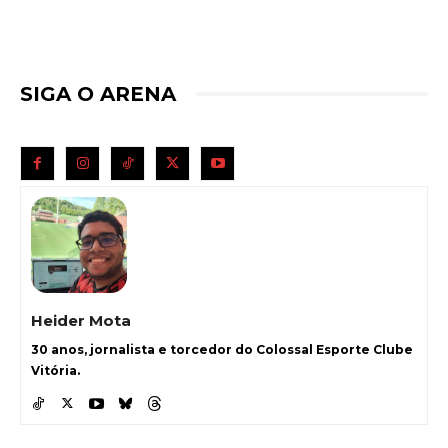
SIGA O ARENA
Heider Mota
30 anos, jornalista e torcedor do Colossal Esporte Clube
Vitória.