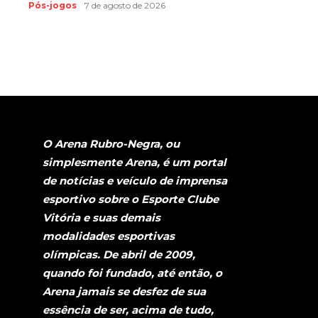
Pós-jogos
7 de agosto de 2026
O Arena Rubro-Negra, ou
simplesmente Arena, é um portal
de notícias e veículo de imprensa
esportivo sobre o Esporte Clube
Vitória e suas demais
modalidades esportivas
olímpicas. De abril de 2009,
quando foi fundado, até então, o
Arena jamais se desfez de sua
essência de ser, acima de tudo,