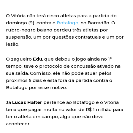
O Vitória não terá cinco atletas para a partida do
domingo (9), contra o
Botafogo
, no Barradão. O
rubro-negro baiano perdeu três atletas por
suspensão, um por questões contratuais e um por
lesão.
O zagueiro
Edu
, que deixou o jogo ainda no 1º
tempo, teve o protocolo de concussão ativado na
sua saída. Com isso, ele não pode atuar pelos
próximos 5 dias e está fora da partida contra o
Botafogo por esse motivo.
Já
Lucas Halter
pertence ao Botafogo e o Vitória
teria que pagar multa no valor de R$ 1 milhão para
ter o atleta em campo, algo que não deve
acontecer.