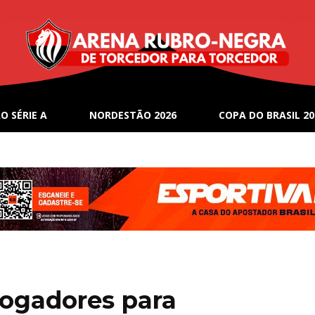
O SÉRIE A
NORDESTÃO 2026
COPA DO BRASIL 20
 jogadores para