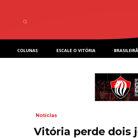
COLUNAS
ESCALE O VITÓRIA
BRASILEIRÃ
Notícias
Vitória perde dois