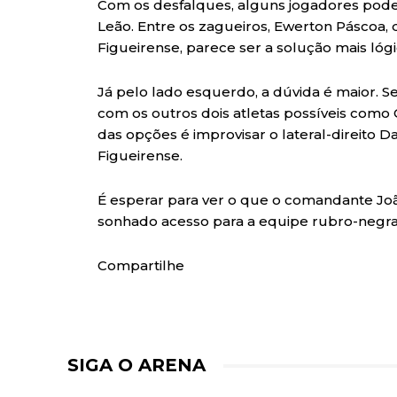
Com os desfalques, alguns jogadores pode
Leão. Entre os zagueiros, Ewerton Páscoa, 
Figueirense, parece ser a solução mais lógi
Já pelo lado esquerdo, a dúvida é maior. Se
com os outros dois atletas possíveis com
das opções é improvisar o lateral-direito 
Figueirense.
É esperar para ver o que o comandante Joã
sonhado acesso para a equipe rubro-negra
Compartilhe
SIGA O ARENA