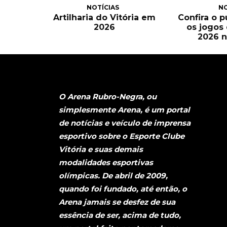
NOTÍCIAS
NO
Artilharia do Vitória em
Confira o 
2026
os jogos
2026 n
O Arena Rubro-Negra, ou
simplesmente Arena, é um portal
de notícias e veículo de imprensa
esportivo sobre o Esporte Clube
Vitória e suas demais
modalidades esportivas
olímpicas. De abril de 2009,
quando foi fundado, até então, o
Arena jamais se desfez de sua
essência de ser, acima de tudo,