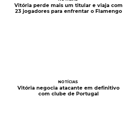
Vitória perde mais um titular e viaja com
23 jogadores para enfrentar o Flamengo
NOTÍCIAS
Vitória negocia atacante em definitivo
com clube de Portugal