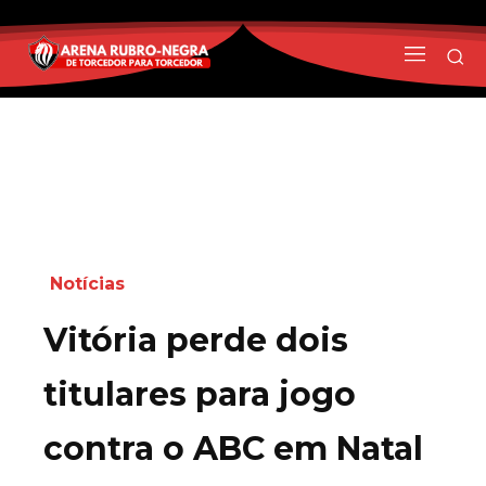
Notícias
Vitória perde dois
titulares para jogo
contra o ABC em Natal