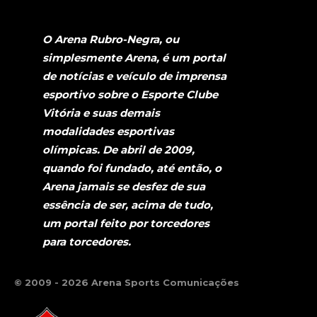
O Arena Rubro-Negra, ou
simplesmente Arena, é um portal
de notícias e veículo de imprensa
esportivo sobre o Esporte Clube
Vitória e suas demais
modalidades esportivas
olímpicas. De abril de 2009,
quando foi fundado, até então, o
Arena jamais se desfez de sua
essência de ser, acima de tudo,
um portal feito por torcedores
para torcedores.
© 2009 - 2026 Arena Sports Comunicações