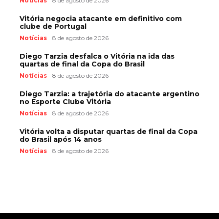
Notícias
8 de agosto de 2026
Vitória negocia atacante em definitivo com
clube de Portugal
Notícias
8 de agosto de 2026
Diego Tarzia desfalca o Vitória na ida das
quartas de final da Copa do Brasil
Notícias
8 de agosto de 2026
Diego Tarzia: a trajetória do atacante argentino
no Esporte Clube Vitória
Notícias
8 de agosto de 2026
Vitória volta a disputar quartas de final da Copa
do Brasil após 14 anos
Notícias
8 de agosto de 2026