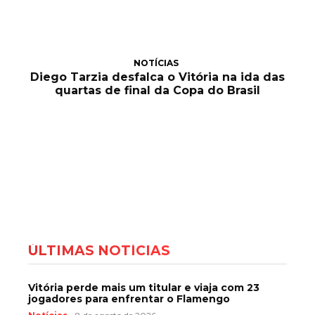
NOTÍCIAS
Diego Tarzia desfalca o Vitória na ida das
quartas de final da Copa do Brasil
ÚLTIMAS NOTÍCIAS
Vitória perde mais um titular e viaja com 23
jogadores para enfrentar o Flamengo