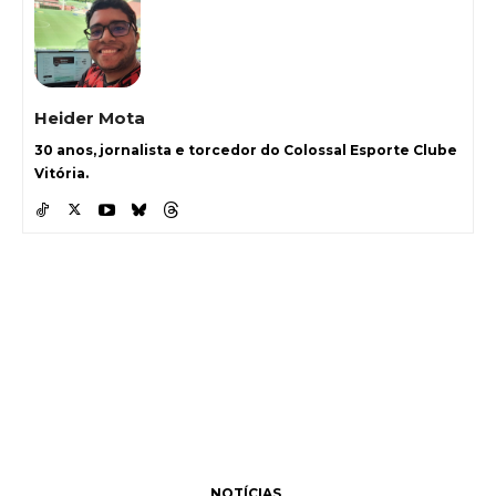
Heider Mota
30 anos, jornalista e torcedor do Colossal Esporte Clube
Vitória.
NOTÍCIAS