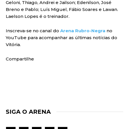
Geloni, Thiago, Andrei e Jailson; Edenilson, José
Breno e Pablo; Luís Miguel, Fábio Soares e Lawan.
Laelson Lopes é o treinador.
Inscreva-se no canal do
Arena Rubro-Negra
no
YouTube para acompanhar as últimas notícias do
Vitória.
Compartilhe
SIGA O ARENA