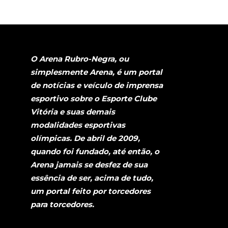
O Arena Rubro-Negra, ou
simplesmente Arena, é um portal
de notícias e veículo de imprensa
esportivo sobre o Esporte Clube
Vitória e suas demais
modalidades esportivas
olímpicas. De abril de 2009,
quando foi fundado, até então, o
Arena jamais se desfez de sua
essência de ser, acima de tudo,
um portal feito por torcedores
para torcedores.