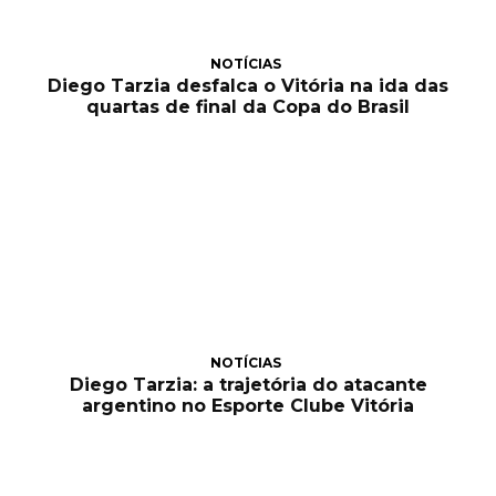
NOTÍCIAS
Diego Tarzia desfalca o Vitória na ida das
quartas de final da Copa do Brasil
NOTÍCIAS
Diego Tarzia: a trajetória do atacante
argentino no Esporte Clube Vitória