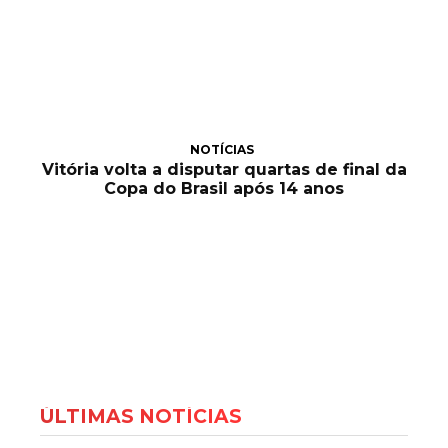
NOTÍCIAS
Vitória volta a disputar quartas de final da
Copa do Brasil após 14 anos
ÚLTIMAS NOTÍCIAS