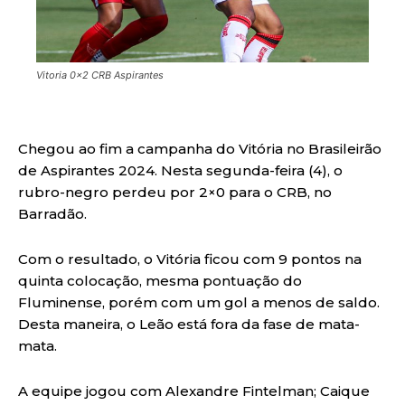
Vitoria 0x2 CRB Aspirantes
Chegou ao fim a campanha do Vitória no Brasileirão
de Aspirantes 2024. Nesta segunda-feira (4), o
rubro-negro perdeu por 2×0 para o CRB, no
Barradão.
Com o resultado, o Vitória ficou com 9 pontos na
quinta colocação, mesma pontuação do
Fluminense, porém com um gol a menos de saldo.
Desta maneira, o Leão está fora da fase de mata-
mata.
A equipe jogou com Alexandre Fintelman; Caique