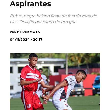
Aspirantes
Rubro-negro baiano ficou de fora da zona de
classificação por causa de um gol
HEIDER MOTA
POR
04/11/2024 · 20:17