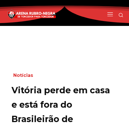
Notícias
Vitória perde em casa
e está fora do
Brasileirão de