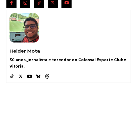
Heider Mota
30 anos, jornalista e torcedor do Colossal Esporte Clube
Vitória.