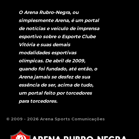
O Arena Rubro-Negra, ou
simplesmente Arena, é um portal
de notícias e veículo de imprensa
esportivo sobre o Esporte Clube
Vitória e suas demais
modalidades esportivas
olímpicas. De abril de 2009,
quando foi fundado, até então, o
Arena jamais se desfez de sua
essência de ser, acima de tudo,
um portal feito por torcedores
para torcedores.
© 2009 - 2026 Arena Sports Comunicações