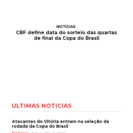
NOTÍCIAS
CBF define data do sorteio das quartas
de final da Copa do Brasil
ÚLTIMAS NOTÍCIAS
Atacantes do Vitória entram na seleção da
rodada da Copa do Brasil