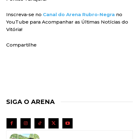
Inscreva-se no
Canal do Arena Rubro-Negra
no
YouTube para Acompanhar as Últimas Notícias do
Vitória!
Compartilhe
SIGA O ARENA