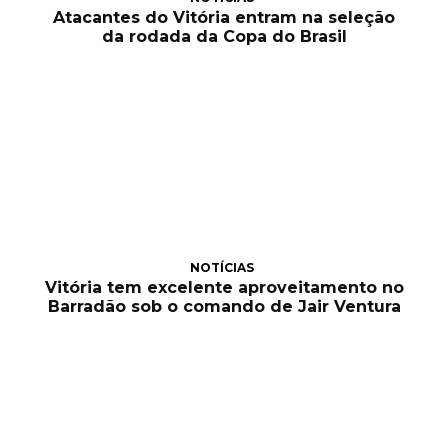
Atacantes do Vitória entram na seleção
da rodada da Copa do Brasil
NOTÍCIAS
Vitória tem excelente aproveitamento no
Barradão sob o comando de Jair Ventura