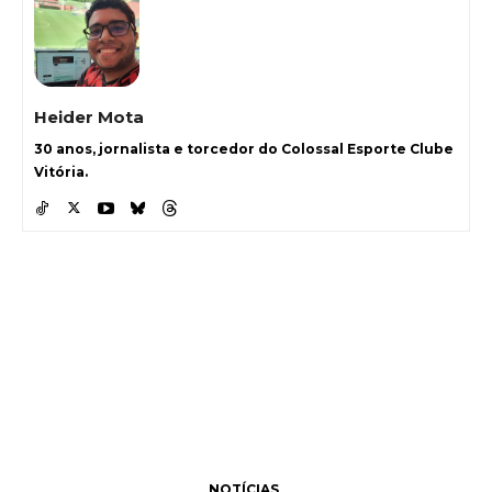
Heider Mota
30 anos, jornalista e torcedor do Colossal Esporte Clube
Vitória.
NOTÍCIAS