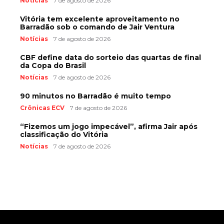
Notícias
7 de agosto de 2026
Vitória tem excelente aproveitamento no
Barradão sob o comando de Jair Ventura
Notícias
7 de agosto de 2026
CBF define data do sorteio das quartas de final
da Copa do Brasil
Notícias
7 de agosto de 2026
90 minutos no Barradão é muito tempo
Crônicas ECV
7 de agosto de 2026
“Fizemos um jogo impecável”, afirma Jair após
classificação do Vitória
Notícias
7 de agosto de 2026