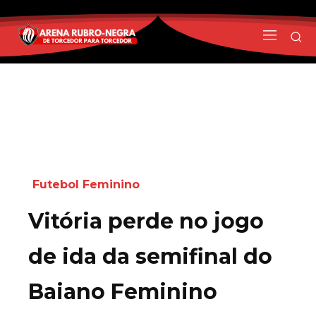
Futebol Feminino
Vitória perde no jogo
de ida da semifinal do
Baiano Feminino