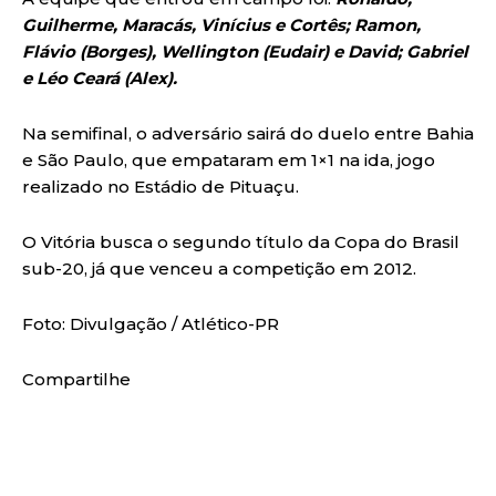
Guilherme, Maracás, Vinícius e Cortês; Ramon,
Flávio (Borges), Wellington (Eudair) e David; Gabriel
e Léo Ceará (Alex).
Na semifinal, o adversário sairá do duelo entre Bahia
e São Paulo, que empataram em 1×1 na ida, jogo
realizado no Estádio de Pituaçu.
O Vitória busca o segundo título da Copa do Brasil
sub-20, já que venceu a competição em 2012.
Foto: Divulgação / Atlético-PR
Compartilhe