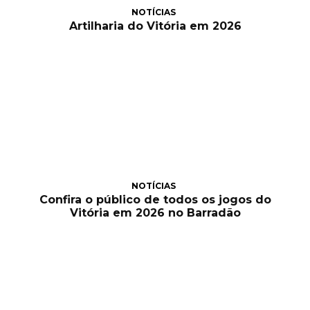
NOTÍCIAS
Artilharia do Vitória em 2026
NOTÍCIAS
Confira o público de todos os jogos do
Vitória em 2026 no Barradão