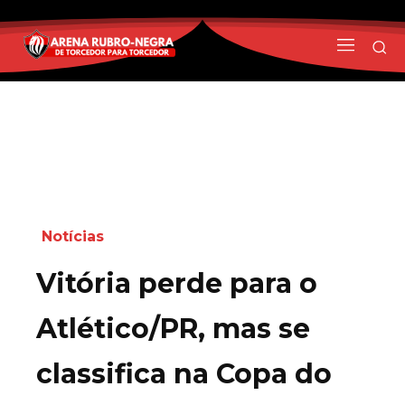
Notícias
Vitória perde para o
Atlético/PR, mas se
classifica na Copa do