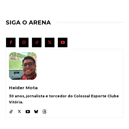
SIGA O ARENA
Heider Mota
30 anos, jornalista e torcedor do Colossal Esporte Clube
Vitória.