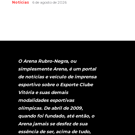
Notícias
6 de agosto de 2026
O Arena Rubro-Negra, ou
simplesmente Arena, é um portal
de notícias e veículo de imprensa
esportivo sobre o Esporte Clube
Vitória e suas demais
modalidades esportivas
olímpicas. De abril de 2009,
quando foi fundado, até então, o
Arena jamais se desfez de sua
essência de ser, acima de tudo,