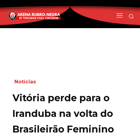
Notícias
Vitória perde para o
Iranduba na volta do
Brasileirão Feminino