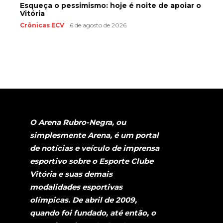
Esqueça o pessimismo: hoje é noite de apoiar o
Vitória
Crônicas ECV
6 de agosto de 2026
O Arena Rubro-Negra, ou
simplesmente Arena, é um portal
de notícias e veículo de imprensa
esportivo sobre o Esporte Clube
Vitória e suas demais
modalidades esportivas
olímpicas. De abril de 2009,
quando foi fundado, até então, o