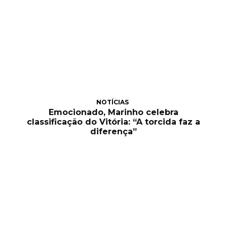
NOTÍCIAS
Emocionado, Marinho celebra
classificação do Vitória: “A torcida faz a
diferença”