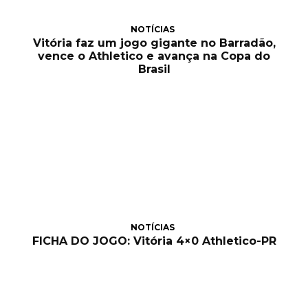
NOTÍCIAS
Vitória faz um jogo gigante no Barradão,
vence o Athletico e avança na Copa do
Brasil
NOTÍCIAS
FICHA DO JOGO: Vitória 4×0 Athletico-PR