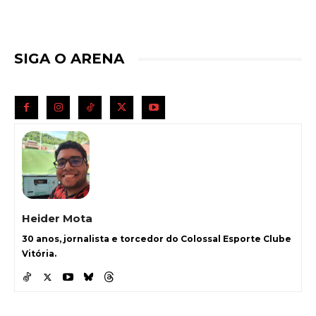
SIGA O ARENA
Heider Mota
30 anos, jornalista e torcedor do Colossal Esporte Clube
Vitória.