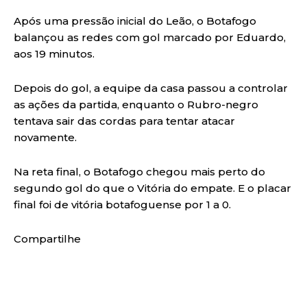
Após uma pressão inicial do Leão, o Botafogo
balançou as redes com gol marcado por Eduardo,
aos 19 minutos.
Depois do gol, a equipe da casa passou a controlar
as ações da partida, enquanto o Rubro-negro
tentava sair das cordas para tentar atacar
novamente.
Na reta final, o Botafogo chegou mais perto do
segundo gol do que o Vitória do empate. E o placar
final foi de vitória botafoguense por 1 a 0.
Compartilhe