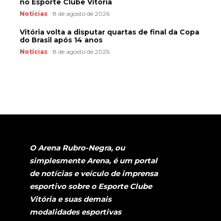
no Esporte Clube Vitória
Notícias
8 de agosto de 2026
Vitória volta a disputar quartas de final da Copa
do Brasil após 14 anos
Notícias
8 de agosto de 2026
O Arena Rubro-Negra, ou
simplesmente Arena, é um portal
de notícias e veículo de imprensa
esportivo sobre o Esporte Clube
Vitória e suas demais
modalidades esportivas