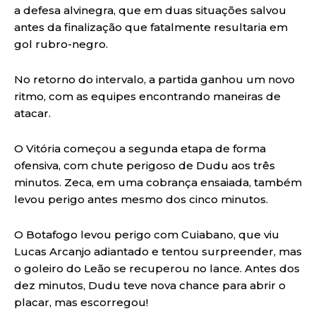
a defesa alvinegra, que em duas situações salvou
antes da finalização que fatalmente resultaria em
gol rubro-negro.
No retorno do intervalo, a partida ganhou um novo
ritmo, com as equipes encontrando maneiras de
atacar.
O Vitória começou a segunda etapa de forma
ofensiva, com chute perigoso de Dudu aos três
minutos. Zeca, em uma cobrança ensaiada, também
levou perigo antes mesmo dos cinco minutos.
O Botafogo levou perigo com Cuiabano, que viu
Lucas Arcanjo adiantado e tentou surpreender, mas
o goleiro do Leão se recuperou no lance. Antes dos
dez minutos, Dudu teve nova chance para abrir o
placar, mas escorregou!