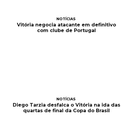
NOTÍCIAS
Vitória negocia atacante em definitivo
com clube de Portugal
NOTÍCIAS
Diego Tarzia desfalca o Vitória na ida das
quartas de final da Copa do Brasil