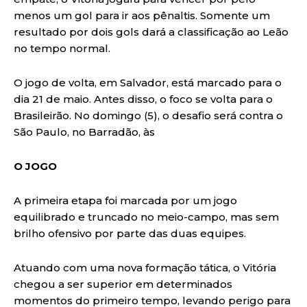
menos um gol para ir aos pênaltis. Somente um
resultado por dois gols dará a classificação ao Leão
no tempo normal.
O jogo de volta, em Salvador, está marcado para o
dia 21 de maio. Antes disso, o foco se volta para o
Brasileirão. No domingo (5), o desafio será contra o
São Paulo, no Barradão, às
O JOGO
A primeira etapa foi marcada por um jogo
equilibrado e truncado no meio-campo, mas sem
brilho ofensivo por parte das duas equipes.
Atuando com uma nova formação tática, o Vitória
chegou a ser superior em determinados
momentos do primeiro tempo, levando perigo para