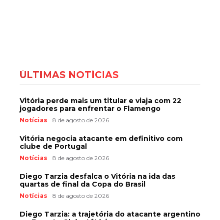
ÚLTIMAS NOTÍCIAS
Vitória perde mais um titular e viaja com 22
jogadores para enfrentar o Flamengo
Notícias
8 de agosto de 2026
Vitória negocia atacante em definitivo com
clube de Portugal
Notícias
8 de agosto de 2026
Diego Tarzia desfalca o Vitória na ida das
quartas de final da Copa do Brasil
Notícias
8 de agosto de 2026
Diego Tarzia: a trajetória do atacante argentino