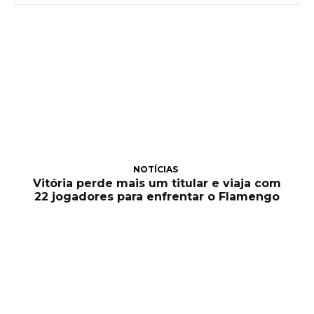
NOTÍCIAS
Vitória perde mais um titular e viaja com
22 jogadores para enfrentar o Flamengo