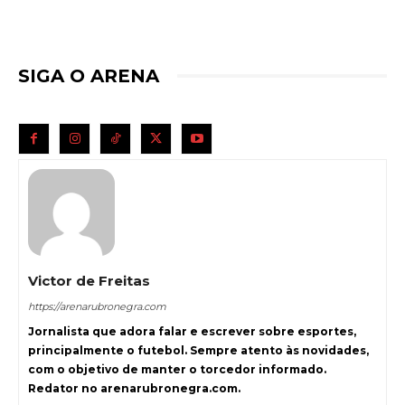
SIGA O ARENA
Victor de Freitas
https://arenarubronegra.com
Jornalista que adora falar e escrever sobre esportes,
principalmente o futebol. Sempre atento às novidades,
com o objetivo de manter o torcedor informado.
Redator no arenarubronegra.com.