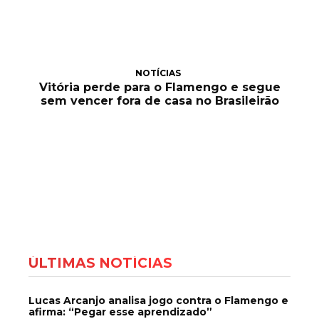
NOTÍCIAS
Vitória perde para o Flamengo e segue
sem vencer fora de casa no Brasileirão
ÚLTIMAS NOTÍCIAS
Lucas Arcanjo analisa jogo contra o Flamengo e
afirma: “Pegar esse aprendizado”