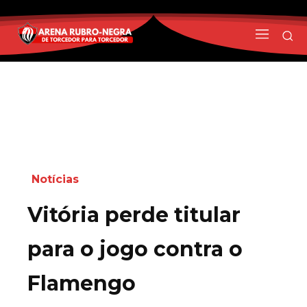
Notícias
Vitória perde titular
para o jogo contra o
Flamengo