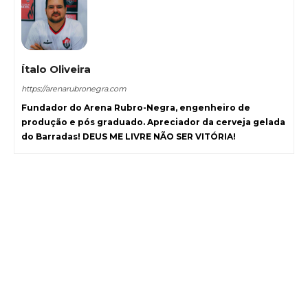
Ítalo Oliveira
https://arenarubronegra.com
Fundador do Arena Rubro-Negra, engenheiro de
produção e pós graduado. Apreciador da cerveja gelada
do Barradas! DEUS ME LIVRE NÃO SER VITÓRIA!