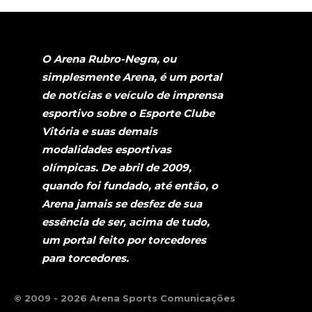
O Arena Rubro-Negra, ou
simplesmente Arena, é um portal
de notícias e veículo de imprensa
esportivo sobre o Esporte Clube
Vitória e suas demais
modalidades esportivas
olímpicas. De abril de 2009,
quando foi fundado, até então, o
Arena jamais se desfez de sua
essência de ser, acima de tudo,
um portal feito por torcedores
para torcedores.
© 2009 - 2026 Arena Sports Comunicações