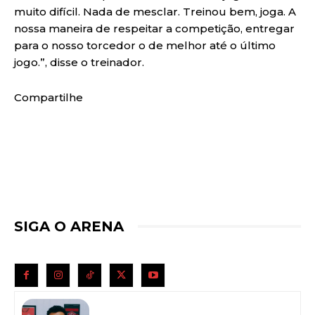
muito difícil. Nada de mesclar. Treinou bem, joga. A
nossa maneira de respeitar a competição, entregar
para o nosso torcedor o de melhor até o último
jogo.”, disse o treinador.
Compartilhe
SIGA O ARENA