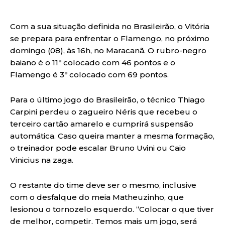
Com a sua situação definida no Brasileirão, o Vitória
se prepara para enfrentar o Flamengo, no próximo
domingo (08), às 16h, no Maracanã. O rubro-negro
baiano é o 11º colocado com 46 pontos e o
Flamengo é 3º colocado com 69 pontos.
Para o último jogo do Brasileirão, o técnico Thiago
Carpini perdeu o zagueiro Néris que recebeu o
terceiro cartão amarelo e cumprirá suspensão
automática. Caso queira manter a mesma formação,
o treinador pode escalar Bruno Uvini ou Caio
Vinicius na zaga.
O restante do time deve ser o mesmo, inclusive
com o desfalque do meia Matheuzinho, que
lesionou o tornozelo esquerdo. “Colocar o que tiver
de melhor, competir. Temos mais um jogo, será