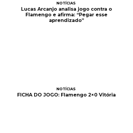
NOTÍCIAS
Lucas Arcanjo analisa jogo contra o
Flamengo e afirma: “Pegar esse
aprendizado”
NOTÍCIAS
FICHA DO JOGO: Flamengo 2×0 Vitória