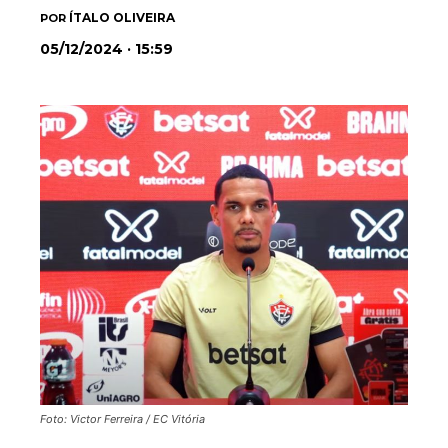
ÍTALO OLIVEIRA
POR
05/12/2024 · 15:59
Foto: Victor Ferreira / EC Vitória