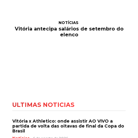
NOTÍCIAS
Vitória antecipa salários de setembro do
elenco
ÚLTIMAS NOTÍCIAS
Vitória x Athletico: onde assistir AO VIVO a
partida de volta das oitavas de final da Copa do
Brasil