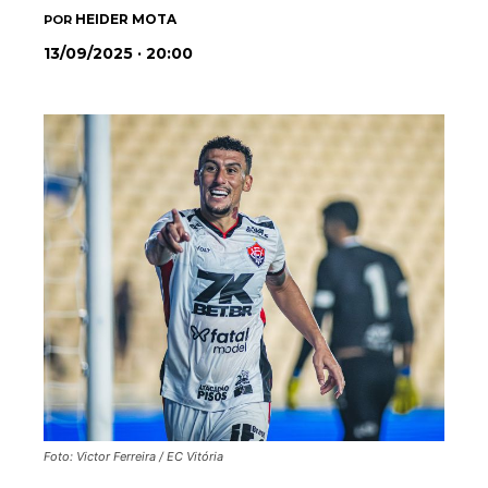
HEIDER MOTA
POR
13/09/2025 · 20:00
Foto: Victor Ferreira / EC Vitória