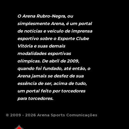
O Arena Rubro-Negra, ou
simplesmente Arena, é um portal
de notícias e veículo de imprensa
esportivo sobre o Esporte Clube
Vitória e suas demais
modalidades esportivas
olímpicas. De abril de 2009,
quando foi fundado, até então, o
Arena jamais se desfez de sua
essência de ser, acima de tudo,
um portal feito por torcedores
para torcedores.
© 2009 - 2026 Arena Sports Comunicações