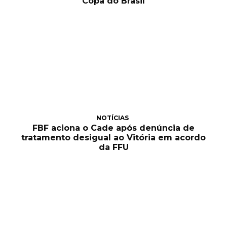
Copa do Brasil
NOTÍCIAS
FBF aciona o Cade após denúncia de
tratamento desigual ao Vitória em acordo
da FFU