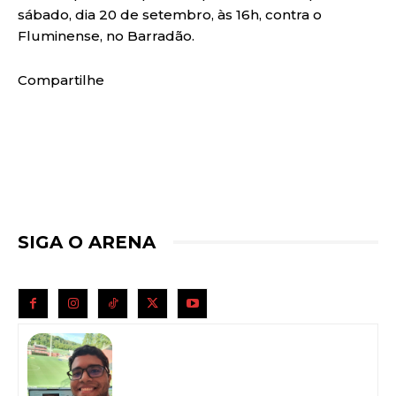
sábado, dia 20 de setembro, às 16h, contra o
Fluminense, no Barradão.
Compartilhe
SIGA O ARENA