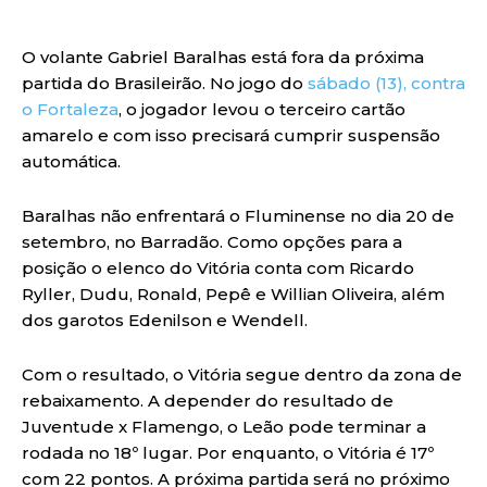
O volante Gabriel Baralhas está fora da próxima
partida do Brasileirão. No jogo do
sábado (13), contra
o Fortaleza
, o jogador levou o terceiro cartão
amarelo e com isso precisará cumprir suspensão
automática.
Baralhas não enfrentará o Fluminense no dia 20 de
setembro, no Barradão. Como opções para a
posição o elenco do Vitória conta com Ricardo
Ryller, Dudu, Ronald, Pepê e Willian Oliveira, além
dos garotos Edenilson e Wendell.
Com o resultado, o Vitória segue dentro da zona de
rebaixamento. A depender do resultado de
Juventude x Flamengo, o Leão pode terminar a
rodada no 18º lugar. Por enquanto, o Vitória é 17º
com 22 pontos. A próxima partida será no próximo