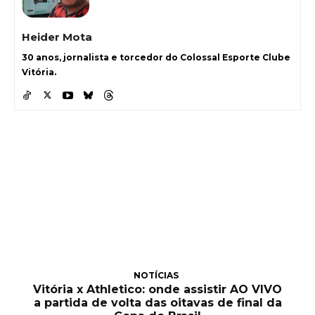
Heider Mota
30 anos, jornalista e torcedor do Colossal Esporte Clube
Vitória.
NOTÍCIAS
Vitória x Athletico: onde assistir AO VIVO
a partida de volta das oitavas de final da