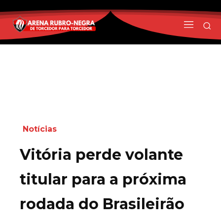
Notícias
Vitória perde volante
titular para a próxima
rodada do Brasileirão