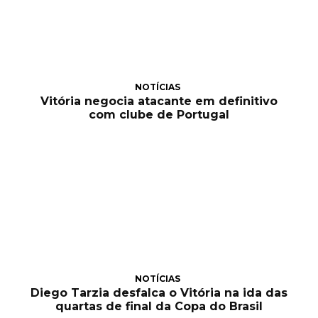
NOTÍCIAS
Vitória negocia atacante em definitivo
com clube de Portugal
NOTÍCIAS
Diego Tarzia desfalca o Vitória na ida das
quartas de final da Copa do Brasil