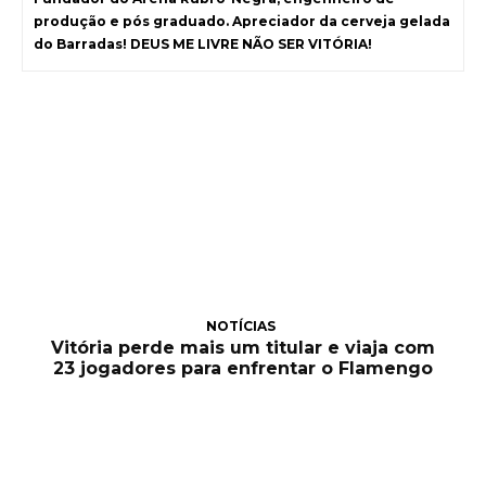
produção e pós graduado. Apreciador da cerveja gelada
do Barradas! DEUS ME LIVRE NÃO SER VITÓRIA!
NOTÍCIAS
Vitória perde mais um titular e viaja com
23 jogadores para enfrentar o Flamengo