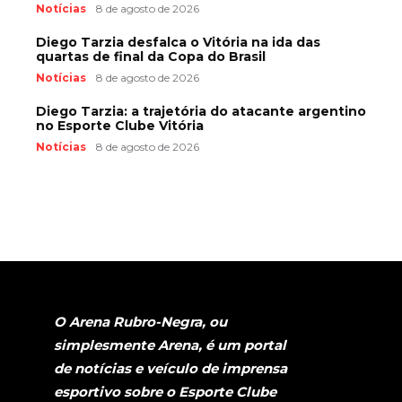
Notícias
8 de agosto de 2026
Diego Tarzia desfalca o Vitória na ida das
quartas de final da Copa do Brasil
Notícias
8 de agosto de 2026
Diego Tarzia: a trajetória do atacante argentino
no Esporte Clube Vitória
Notícias
8 de agosto de 2026
O Arena Rubro-Negra, ou
simplesmente Arena, é um portal
de notícias e veículo de imprensa
esportivo sobre o Esporte Clube