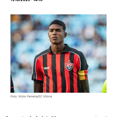
Foto: Victor Ferreira/EC Vitória