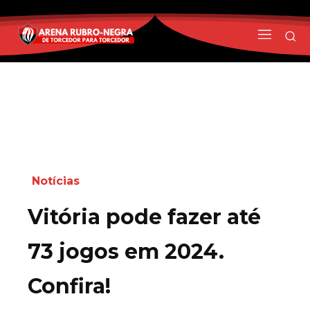
Notícias
Vitória pode fazer até
73 jogos em 2024.
Confira!