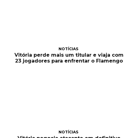
NOTÍCIAS
Vitória perde mais um titular e viaja com
23 jogadores para enfrentar o Flamengo
NOTÍCIAS