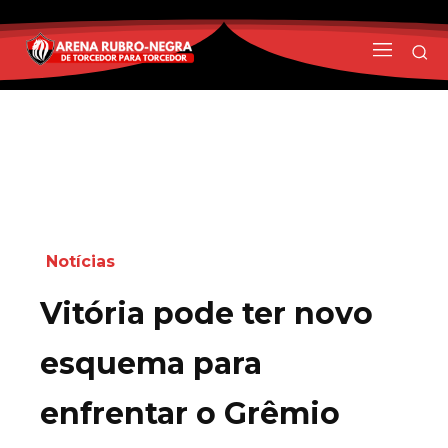
Notícias
Vitória pode ter novo
esquema para
enfrentar o Grêmio