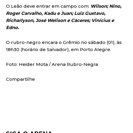
O Leão deve entrar em campo com:
Wilson; Nino,
Roger Carvalho, Kadu e Juan; Luiz Gustavo,
Richarlyson, José Welison e Cáceres; Vinícius e
Edno.
O rubro-negro encara o Grêmio no sábado (01), às
18h30 (horário de Salvador), em Porto Alegre.
Foto: Heider Mota / Arena Rubro-Negra
Compartilhe