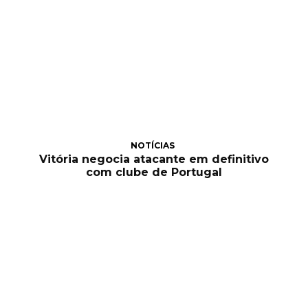
NOTÍCIAS
Vitória negocia atacante em definitivo
com clube de Portugal