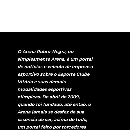
O Arena Rubro-Negra, ou
simplesmente Arena, é um portal
de notícias e veículo de imprensa
esportivo sobre o Esporte Clube
Vitória e suas demais
modalidades esportivas
olímpicas. De abril de 2009,
quando foi fundado, até então, o
Arena jamais se desfez de sua
essência de ser, acima de tudo,
um portal feito por torcedores