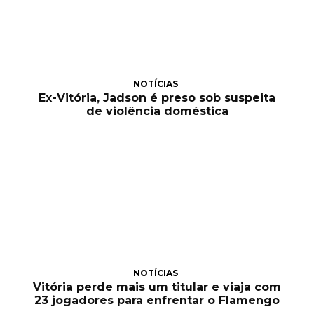
NOTÍCIAS
Ex-Vitória, Jadson é preso sob suspeita
de violência doméstica
NOTÍCIAS
Vitória perde mais um titular e viaja com
23 jogadores para enfrentar o Flamengo