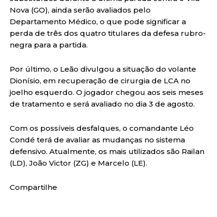
Nova (GO), ainda serão avaliados pelo
Departamento Médico, o que pode significar a
perda de três dos quatro titulares da defesa rubro-
negra para a partida.
Por último, o Leão divulgou a situação do volante
Dionísio, em recuperação de cirurgia de LCA no
joelho esquerdo. O jogador chegou aos seis meses
de tratamento e será avaliado no dia 3 de agosto.
Com os possíveis desfalques, o comandante Léo
Condé terá de avaliar as mudanças no sistema
defensivo. Atualmente, os mais utilizados são Railan
(LD), João Victor (ZG) e Marcelo (LE).
Compartilhe