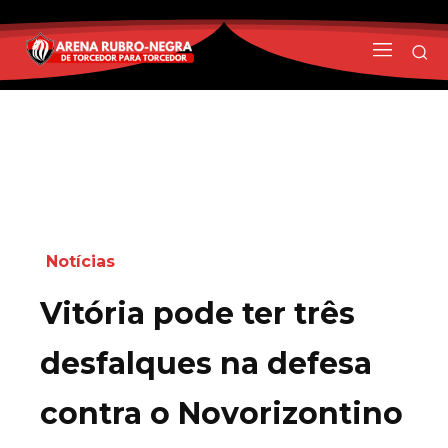
Notícias
Vitória pode ter três
desfalques na defesa
contra o Novorizontino