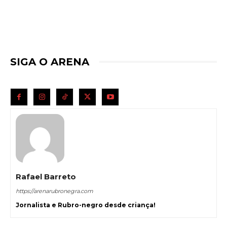
SIGA O ARENA
Rafael Barreto
https://arenarubronegra.com
Jornalista e Rubro-negro desde criança!