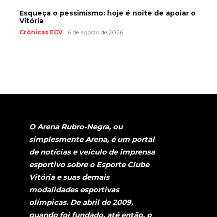
Esqueça o pessimismo: hoje é noite de apoiar o
Vitória
Crônicas ECV
6 de agosto de 2026
O Arena Rubro-Negra, ou
simplesmente Arena, é um portal
de notícias e veículo de imprensa
esportivo sobre o Esporte Clube
Vitória e suas demais
modalidades esportivas
olímpicas. De abril de 2009,
quando foi fundado, até então, o