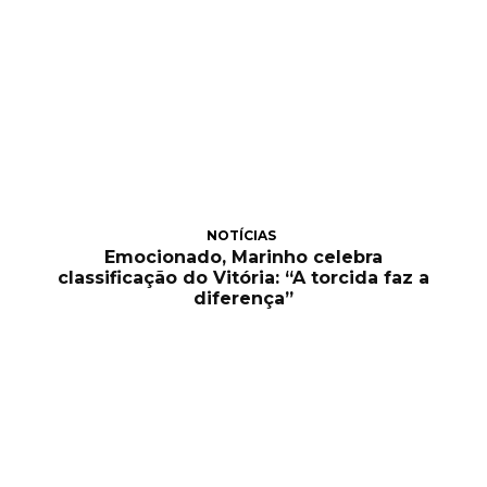
NOTÍCIAS
Emocionado, Marinho celebra
classificação do Vitória: “A torcida faz a
diferença”