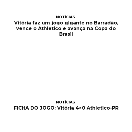
NOTÍCIAS
Vitória faz um jogo gigante no Barradão,
vence o Athletico e avança na Copa do
Brasil
NOTÍCIAS
FICHA DO JOGO: Vitória 4×0 Athletico-PR