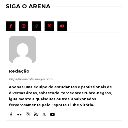
SIGA O ARENA
Redação
https://arenarubronegra.com
Apenas uma equipe de estudantes e profissionais de
diversas áreas, sobretudo, torcedores rubro-negros,
igualmente a quaisquer outros, apaixonados
fervorosamente pelo Esporte Clube Vitória.