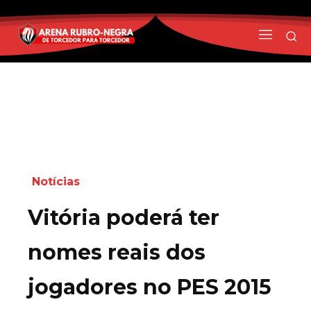
Notícias
Vitória poderá ter
nomes reais dos
jogadores no PES 2015