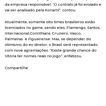
da empresa responsável. “O contrato já foi enviado e
vai ser analisado pela Konami”, contou.
Atualmente, somente oito times brasileiros estão
licenciados no game, sendo eles, Flamengo, Santos,
Internacional,Corinthians, Cruzeiro, Vasco,
Palmeiras e Figueirense. Mas, se depender do
otimismo do ex-diretor, o Brasil será representado
com nove agremiações. “Existe grande chance do
Vitória ter nomes reais no jogo”, enfatizou.
Compartilhe