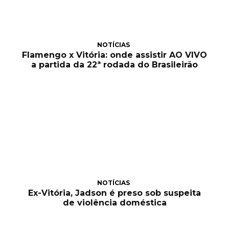
NOTÍCIAS
Flamengo x Vitória: onde assistir AO VIVO
a partida da 22ª rodada do Brasileirão
NOTÍCIAS
Ex-Vitória, Jadson é preso sob suspeita
de violência doméstica