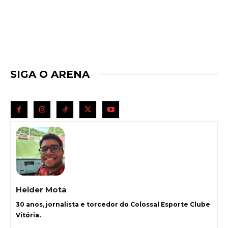
SIGA O ARENA
Heider Mota
30 anos, jornalista e torcedor do Colossal Esporte Clube
Vitória.