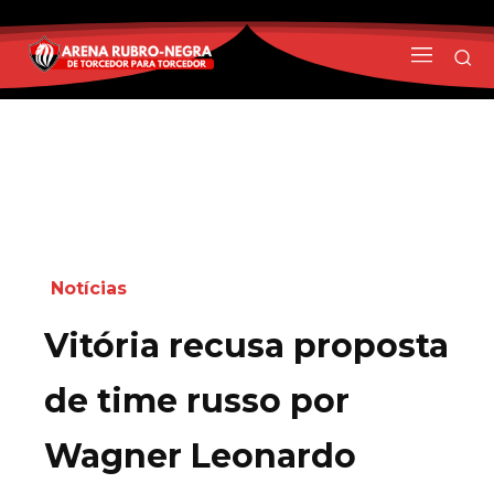
Notícias
Vitória recusa proposta
de time russo por
Wagner Leonardo