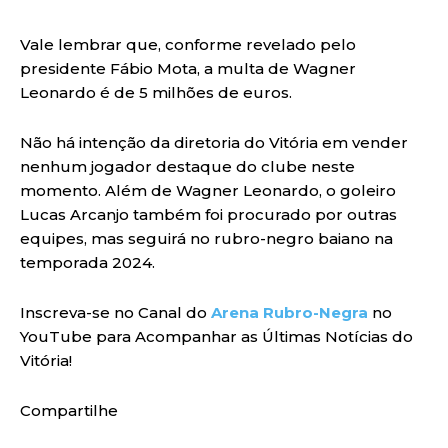
Vale lembrar que, conforme revelado pelo
presidente Fábio Mota, a multa de Wagner
Leonardo é de 5 milhões de euros.
Não há intenção da diretoria do Vitória em vender
nenhum jogador destaque do clube neste
momento. Além de Wagner Leonardo, o goleiro
Lucas Arcanjo também foi procurado por outras
equipes, mas seguirá no rubro-negro baiano na
temporada 2024.
Inscreva-se no Canal do
Arena Rubro-Negra
no
YouTube para Acompanhar as Últimas Notícias do
Vitória!
Compartilhe