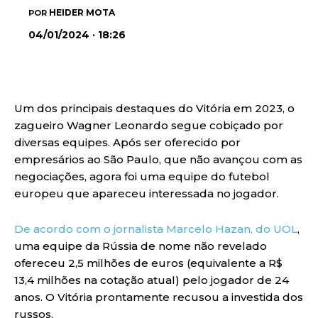
HEIDER MOTA
POR
04/01/2024 · 18:26
Um dos principais destaques do Vitória em 2023, o
zagueiro Wagner Leonardo segue cobiçado por
diversas equipes. Após ser oferecido por
empresários ao São Paulo, que não avançou com as
negociações, agora foi uma equipe do futebol
europeu que apareceu interessada no jogador.
De acordo com o jornalista Marcelo Hazan, do UOL
,
uma equipe da Rússia de nome não revelado
ofereceu 2,5 milhões de euros (equivalente a R$
13,4 milhões na cotação atual) pelo jogador de 24
anos. O Vitória prontamente recusou a investida dos
russos.