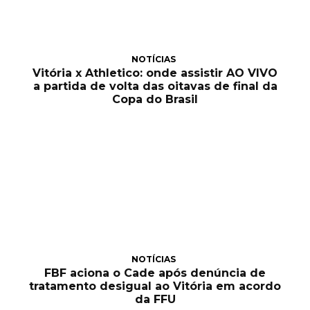
NOTÍCIAS
Vitória x Athletico: onde assistir AO VIVO
a partida de volta das oitavas de final da
Copa do Brasil
NOTÍCIAS
FBF aciona o Cade após denúncia de
tratamento desigual ao Vitória em acordo
da FFU