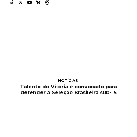
NOTÍCIAS
Talento do Vitória é convocado para
defender a Seleção Brasileira sub-15