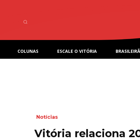
COLUNAS
ESCALE O VITÓRIA
BRASILEIRÃ
Notícias
Vitória relaciona 2