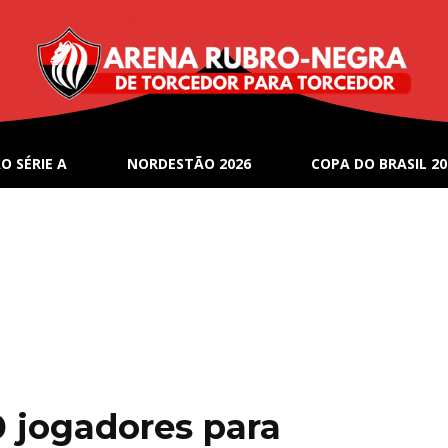
O SÉRIE A
NORDESTÃO 2026
COPA DO BRASIL 20
0 jogadores para