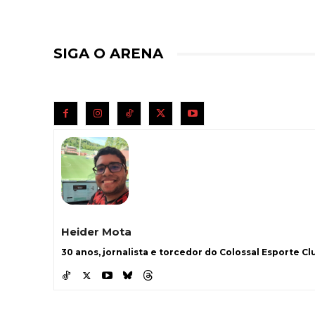
SIGA O ARENA
Heider Mota
30 anos, jornalista e torcedor do Colossal Esporte Clu