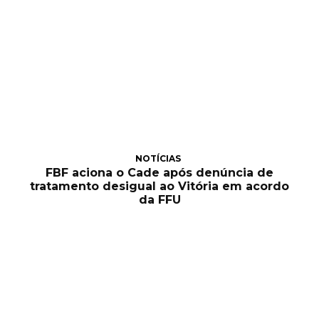
NOTÍCIAS
FBF aciona o Cade após denúncia de
tratamento desigual ao Vitória em acordo
da FFU