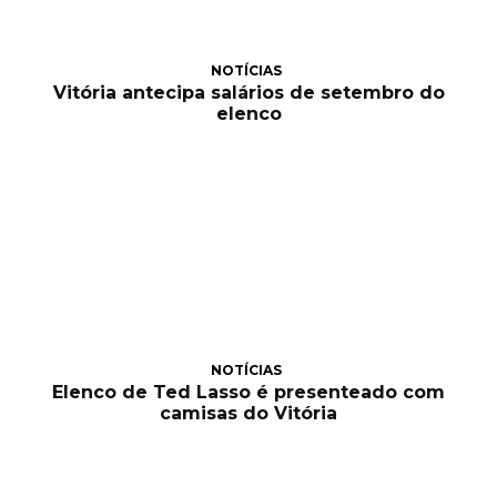
NOTÍCIAS
Vitória antecipa salários de setembro do
elenco
NOTÍCIAS
Elenco de Ted Lasso é presenteado com
camisas do Vitória