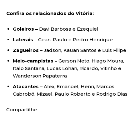
Confira os relacionados do Vitória:
Goleiros –
Davi Barbosa e Ezequiel
Laterais –
Gean, Paulo e Pedro Henrique
Zagueiros –
Jadson, Kauan Santos e Luis Filipe
Meio-campistas –
Gerson Neto, Hiago Moura,
Italo Santana, Lucas Lohan, Ricardo, Vitinho e
Wanderson Papaterra
Atacantes –
Alex, Emanoel, Henri, Marcos
Cabrobó, Mizael, Paulo Roberto e Rodrigo Dias
Compartilhe