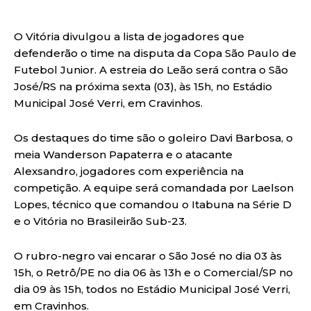
O Vitória divulgou a lista de jogadores que
defenderão o time na disputa da Copa São Paulo de
Futebol Junior. A estreia do Leão será contra o São
José/RS na próxima sexta (03), às 15h, no Estádio
Municipal José Verri, em Cravinhos.
Os destaques do time são o goleiro Davi Barbosa, o
meia Wanderson Papaterra e o atacante
Alexsandro, jogadores com experiência na
competição. A equipe será comandada por Laelson
Lopes, técnico que comandou o Itabuna na Série D
e o Vitória no Brasileirão Sub-23.
O rubro-negro vai encarar o São José no dia 03 às
15h, o Retrô/PE no dia 06 às 13h e o Comercial/SP no
dia 09 às 15h, todos no Estádio Municipal José Verri,
em Cravinhos.