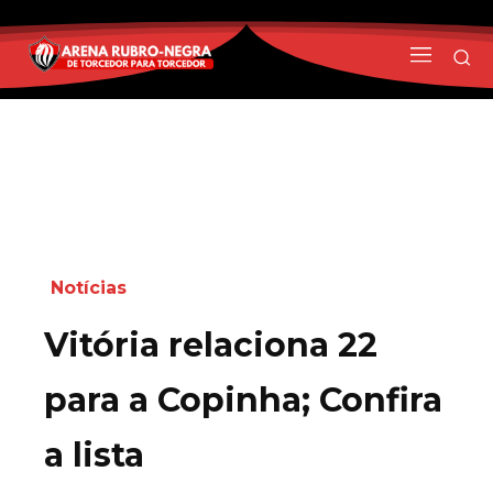
Notícias
Vitória relaciona 22
para a Copinha; Confira
a lista