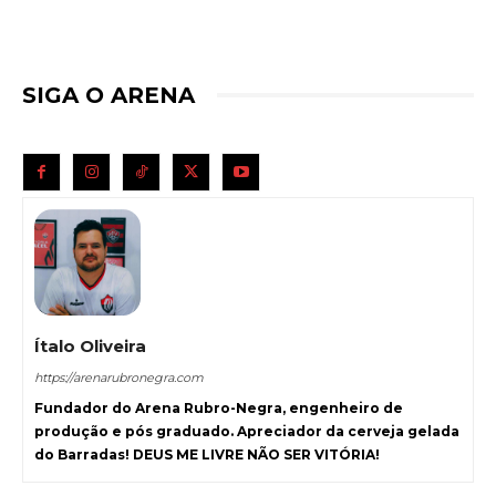
SIGA O ARENA
Ítalo Oliveira
https://arenarubronegra.com
Fundador do Arena Rubro-Negra, engenheiro de
produção e pós graduado. Apreciador da cerveja gelada
do Barradas! DEUS ME LIVRE NÃO SER VITÓRIA!