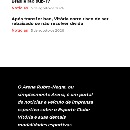
Brasileirão sub-17
Notícias
5 de agosto de 2026
Após transfer ban, Vitória corre risco de ser
rebaixado se não resolver dívida
Notícias
5 de agosto de 2026
O Arena Rubro-Negra, ou
simplesmente Arena, é um portal
de notícias e veículo de imprensa
esportivo sobre o Esporte Clube
Vitória e suas demais
modalidades esportivas