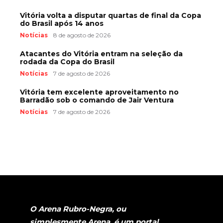
Vitória volta a disputar quartas de final da Copa
do Brasil após 14 anos
Notícias
8 de agosto de 2026
Atacantes do Vitória entram na seleção da
rodada da Copa do Brasil
Notícias
7 de agosto de 2026
Vitória tem excelente aproveitamento no
Barradão sob o comando de Jair Ventura
Notícias
7 de agosto de 2026
O Arena Rubro-Negra, ou
simplesmente Arena, é um portal