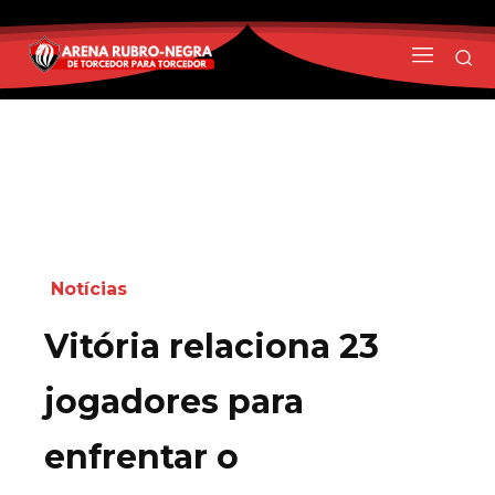
Notícias
Vitória relaciona 23
jogadores para
enfrentar o