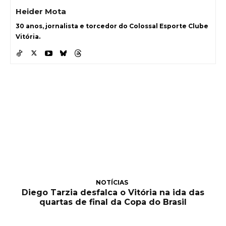
Heider Mota
30 anos, jornalista e torcedor do Colossal Esporte Clube
Vitória.
NOTÍCIAS
Diego Tarzia desfalca o Vitória na ida das
quartas de final da Copa do Brasil