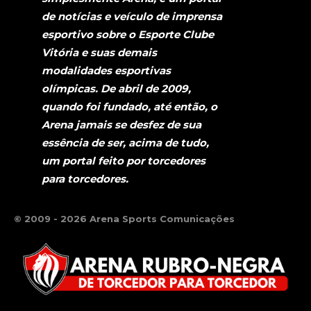
de notícias e veículo de imprensa
esportivo sobre o Esporte Clube
Vitória e suas demais
modalidades esportivas
olímpicas. De abril de 2009,
quando foi fundado, até então, o
Arena jamais se desfez de sua
essência de ser, acima de tudo,
um portal feito por torcedores
para torcedores.
© 2009 - 2026 Arena Sports Comunicações