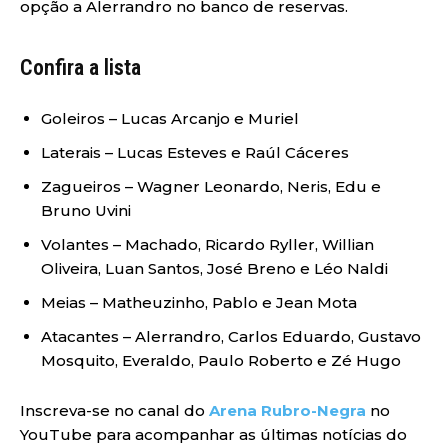
opção a Alerrandro no banco de reservas.
Confira a lista
Goleiros – Lucas Arcanjo e Muriel
Laterais – Lucas Esteves e Raúl Cáceres
Zagueiros – Wagner Leonardo, Neris, Edu e
Bruno Uvini
Volantes – Machado, Ricardo Ryller, Willian
Oliveira, Luan Santos, José Breno e Léo Naldi
Meias – Matheuzinho, Pablo e Jean Mota
Atacantes – Alerrandro, Carlos Eduardo, Gustavo
Mosquito, Everaldo, Paulo Roberto e Zé Hugo
Inscreva-se no canal do
Arena Rubro-Negra
no
YouTube para acompanhar as últimas notícias do