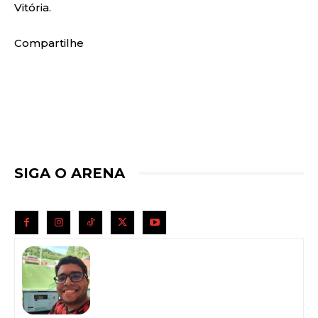
Vitória.
Compartilhe
SIGA O ARENA