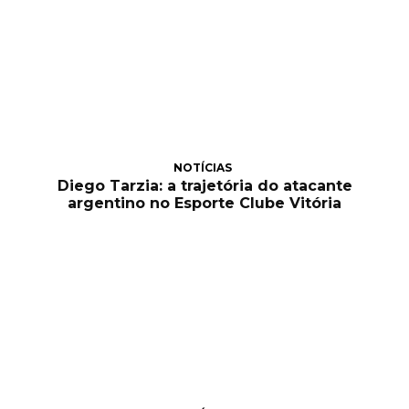
NOTÍCIAS
Diego Tarzia: a trajetória do atacante
argentino no Esporte Clube Vitória