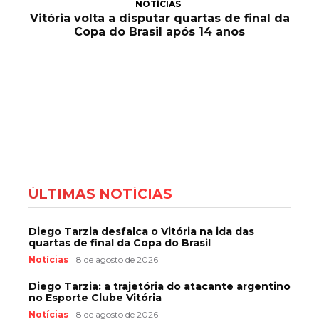
NOTÍCIAS
Vitória volta a disputar quartas de final da
Copa do Brasil após 14 anos
ÚLTIMAS NOTÍCIAS
Diego Tarzia desfalca o Vitória na ida das
quartas de final da Copa do Brasil
Notícias
8 de agosto de 2026
Diego Tarzia: a trajetória do atacante argentino
no Esporte Clube Vitória
Notícias
8 de agosto de 2026