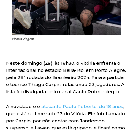
Vitoria viagem
Neste domingo (29), às 18h30, o Vitória enfrenta o
Internacional no estádio Beira-Rio, em Porto Alegre,
pela 28ª rodada do Brasileirão 2024. Para a partida,
o técnico Thiago Carpini relacionou 23 jogadores. A
lista foi divulgada pelo canal Canto Rubro-Negro.
A novidade é o
atacante Paulo Roberto, de 18 anos
,
que está no time sub-23 do Vitória. Ele foi chamado
por Carpini por não contar com Janderson,
suspenso, e Lawan, que está gripado, e ficará como