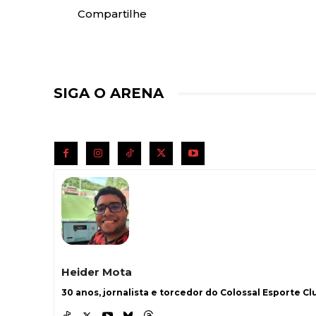
Compartilhe
SIGA O ARENA
Heider Mota
30 anos, jornalista e torcedor do Colossal Esporte Clu