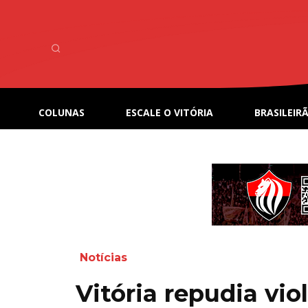
COLUNAS
ESCALE O VITÓRIA
BRASILEIRÃ
Notícias
Vitória repudia vio