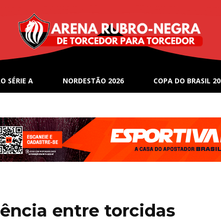
O SÉRIE A
NORDESTÃO 2026
COPA DO BRASIL 20
lência entre torcidas