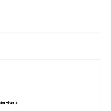
be Vitória.